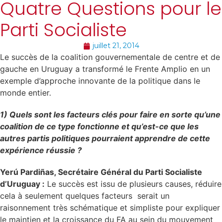
Quatre Questions pour le
Parti Socialiste
juillet 21, 2014
Le succès de la coalition gouvernementale de centre et de
gauche en Uruguay a transformé le Frente Amplio en un
exemple d’approche innovante de la politique dans le
monde entier.
1) Quels sont les facteurs clés pour faire en sorte qu’une
coalition de ce type fonctionne et qu’est-ce que les
autres partis politiques pourraient apprendre de cette
expérience réussie ?
Yerú Pardiñas, Secrétaire Général du Parti Socialiste
d’Uruguay :
Le succès est issu de plusieurs causes, réduire
cela à seulement quelques facteurs serait un
raisonnement très schématique et simpliste pour expliquer
le maintien et la croissance du FA au sein du mouvement