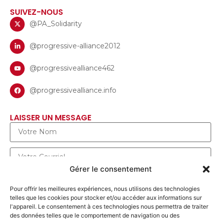
SUIVEZ-NOUS
@PA_Solidarity
@progressive-alliance2012
@progressivealliance462
@progressivealliance.info
LAISSER UN MESSAGE
Gérer le consentement
Pour offrir les meilleures expériences, nous utilisons des technologies
telles que les cookies pour stocker et/ou accéder aux informations sur
l'appareil. Le consentement à ces technologies nous permettra de traiter
des données telles que le comportement de navigation ou des