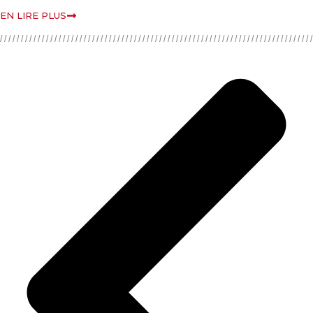
EN LIRE PLUS