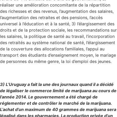
réaliser une amélioration concomitante de la répartition
des richesses et des revenus, l’augmentation des salaires,
l’augmentation des retraites et des pensions, l’accès
universel à l’éducation et à la santé, 3) l’élargissement des
droits et de la protection sociale, les recommandations sur
les salaires, la politique de santé au travail, l’incorporation
des retraités au système national de santé, l’élargissement
de la couverture des allocations familiales, l’appui au
transport des étudiants d’enseignement moyen, le mariage
de personnes du même genre, la loi d’emploi des jeunes.
3) L’Uruguay a fait la une des journaux quand il a décidé
de légaliser le commerce limité de marijuana au cours de
l’année 2014. Le gouvernement a été chargé de
réglementer et de contrôler le marché de la marijuana.
L’achat d’un maximum de 40 grammes de marijuana sera
légalisé dans les pharmacies. La production privée d’un