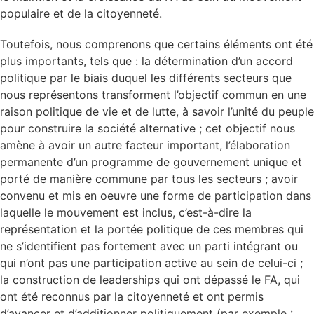
populaire et de la citoyenneté.
Toutefois, nous comprenons que certains éléments ont été
plus importants, tels que : la détermination d’un accord
politique par le biais duquel les différents secteurs que
nous représentons transforment l’objectif commun en une
raison politique de vie et de lutte, à savoir l’unité du peuple
pour construire la société alternative ; cet objectif nous
amène à avoir un autre facteur important, l’élaboration
permanente d’un programme de gouvernement unique et
porté de manière commune par tous les secteurs ; avoir
convenu et mis en oeuvre une forme de participation dans
laquelle le mouvement est inclus, c’est-à-dire la
représentation et la portée politique de ces membres qui
ne s’identifient pas fortement avec un parti intégrant ou
qui n’ont pas une participation active au sein de celui-ci ;
la construction de leaderships qui ont dépassé le FA, qui
ont été reconnus par la citoyenneté et ont permis
d’avancer et d’additionner politiquement (par exemple :