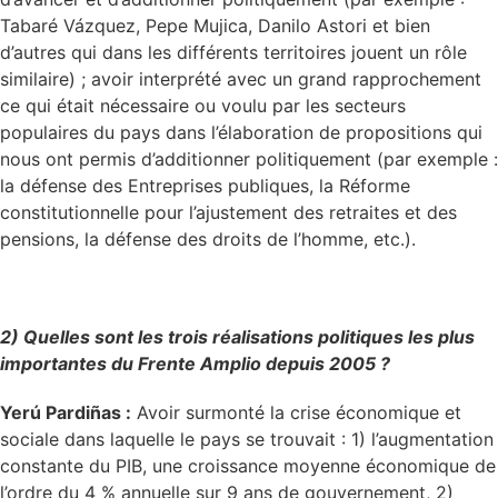
Tabaré Vázquez, Pepe Mujica, Danilo Astori et bien
d’autres qui dans les différents territoires jouent un rôle
similaire) ; avoir interprété avec un grand rapprochement
ce qui était nécessaire ou voulu par les secteurs
populaires du pays dans l’élaboration de propositions qui
nous ont permis d’additionner politiquement (par exemple :
la défense des Entreprises publiques, la Réforme
constitutionnelle pour l’ajustement des retraites et des
pensions, la défense des droits de l’homme, etc.).
2) Quelles sont les trois réalisations politiques les plus
importantes du Frente Amplio depuis 2005 ?
Yerú Pardiñas :
Avoir surmonté la crise économique et
sociale dans laquelle le pays se trouvait : 1) l’augmentation
constante du PIB, une croissance moyenne économique de
l’ordre du 4 % annuelle sur 9 ans de gouvernement, 2)