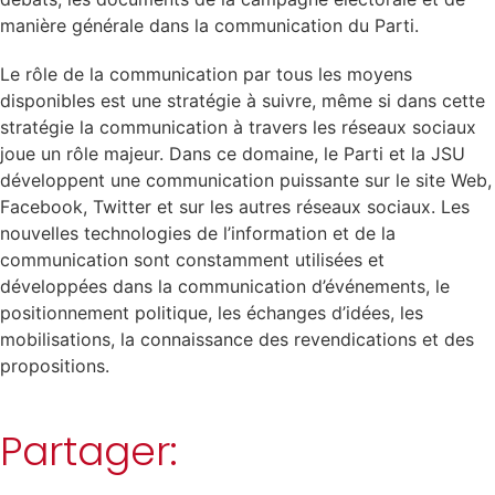
manière générale dans la communication du Parti.
Le rôle de la communication par tous les moyens
disponibles est une stratégie à suivre, même si dans cette
stratégie la communication à travers les réseaux sociaux
joue un rôle majeur. Dans ce domaine, le Parti et la JSU
développent une communication puissante sur le site Web,
Facebook, Twitter et sur les autres réseaux sociaux. Les
nouvelles technologies de l’information et de la
communication sont constamment utilisées et
développées dans la communication d’événements, le
positionnement politique, les échanges d’idées, les
mobilisations, la connaissance des revendications et des
propositions.
Partager: