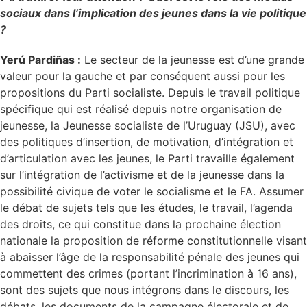
sociaux dans l’implication des jeunes dans la vie politique
?
Yerú Pardiñas :
Le secteur de la jeunesse est d’une grande
valeur pour la gauche et par conséquent aussi pour les
propositions du Parti socialiste. Depuis le travail politique
spécifique qui est réalisé depuis notre organisation de
jeunesse, la Jeunesse socialiste de l’Uruguay (JSU), avec
des politiques d’insertion, de motivation, d’intégration et
d’articulation avec les jeunes, le Parti travaille également
sur l’intégration de l’activisme et de la jeunesse dans la
possibilité civique de voter le socialisme et le FA. Assumer
le débat de sujets tels que les études, le travail, l’agenda
des droits, ce qui constitue dans la prochaine élection
nationale la proposition de réforme constitutionnelle visant
à abaisser l’âge de la responsabilité pénale des jeunes qui
commettent des crimes (portant l’incrimination à 16 ans),
sont des sujets que nous intégrons dans le discours, les
débats, les documents de la campagne électorale et de