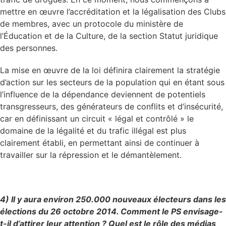
mettre en œuvre l’accréditation et la légalisation des Clubs
de membres, avec un protocole du ministère de
l’Éducation et de la Culture, de la section Statut juridique
des personnes.
La mise en œuvre de la loi définira clairement la stratégie
d’action sur les secteurs de la population qui en étant sous
l’influence de la dépendance deviennent de potentiels
transgresseurs, des générateurs de conflits et d’insécurité,
car en définissant un circuit « légal et contrôlé » le
domaine de la légalité et du trafic illégal est plus
clairement établi, en permettant ainsi de continuer à
travailler sur la répression et le démantèlement.
4) Il y aura environ 250.000 nouveaux électeurs dans les
élections du 26 octobre 2014. Comment le PS envisage-
t-il d’attirer leur attention ? Quel est le rôle des médias