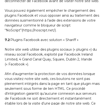
déconnecter de Facebook avant de visiter notre site web.
Vous pouvez également empêcher le chargement des
plugins Facebook et vous opposer ainsi au traitement des
données susmentionné à l’aide des extensions de votre
navigateur comme le bloqueur de script
“NoScript”(https://noscript.net/).
7.2
Plugins Facebook avec solution « Shariff »
Notre site web utilise des plugins sociaux (« plugins ») du
réseau social Facebook, exploité par Facebook Ireland
Limited, 4 Grand Canal Quay, Square, Dublin 2, Irlande
(« Facebook »).
Afin d’augmenter la protection de vos données lorsque
vous visitez notre site web, ces boutons ne sont pas
pleinement intégrés dans la page en tant que plugin mais
seulement sous forme de lien HTML. Ce procédé
d’intégration garantit qu’aucune connexion aux serveurs
de Facebook ne soit directement et instantanément
établie lors de la visite d’une page de notre site web. Ce