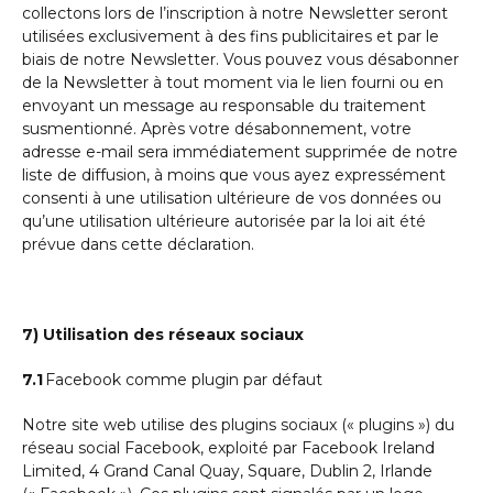
collectons lors de l’inscription à notre Newsletter seront
utilisées exclusivement à des fins publicitaires et par le
biais de notre Newsletter. Vous pouvez vous désabonner
de la Newsletter à tout moment via le lien fourni ou en
envoyant un message au responsable du traitement
susmentionné. Après votre désabonnement, votre
adresse e-mail sera immédiatement supprimée de notre
liste de diffusion, à moins que vous ayez expressément
consenti à une utilisation ultérieure de vos données ou
qu’une utilisation ultérieure autorisée par la loi ait été
prévue dans cette déclaration.
7) Utilisation des réseaux sociaux
7.1
Facebook comme plugin par défaut
Notre site web utilise des plugins sociaux (« plugins ») du
réseau social Facebook, exploité par Facebook Ireland
Limited, 4 Grand Canal Quay, Square, Dublin 2, Irlande