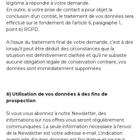
légitime à répondre à votre demande.
En outre, si votre prise de contact a pour objet la
conclusion d’un contrat, le traitement de vos données sera
effectué sur le fondement de l’article 6, paragraphe 1,
point b) RGPD.
A l’issue du traitement final de votre demande, c’est à dire
lorsqu’il peut être déduit des circonstances que la
situation est définitivement clarifiée et qu’il ne subsiste
aucune obligation légale de conservation contraire, vos
données sont immédiatement supprimées.
6) Utilisation de vos données à des fins de
prospection
Si vous vous abonnez à notre Newsletter, des
informations sur nos offres vous seront régulièrement
communiquées. La seule information nécessaire à l’envoi
de la Newsletter est votre adresse e-mail. L’indication
éventuelle d’autres données est facultative et ne peut