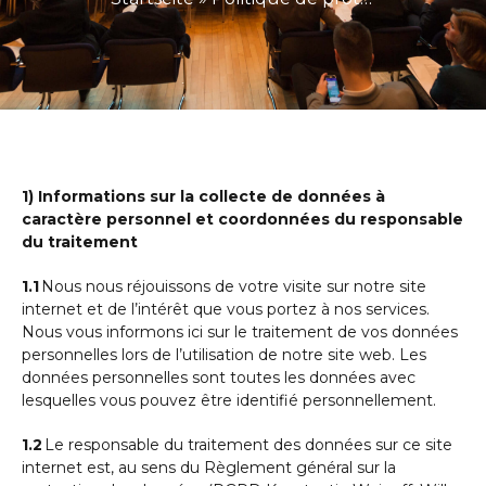
1) Informations sur la collecte de données à
caractère personnel et coordonnées du responsable
du traitement
1.1
Nous nous réjouissons de votre visite sur notre site
internet et de l’intérêt que vous portez à nos services.
Nous vous informons ici sur le traitement de vos données
personnelles lors de l’utilisation de notre site web. Les
données personnelles sont toutes les données avec
lesquelles vous pouvez être identifié personnellement.
1.2
Le responsable du traitement des données sur ce site
internet est, au sens du Règlement général sur la