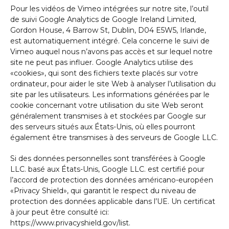
Pour les vidéos de Vimeo intégrées sur notre site, l’outil
de suivi Google Analytics de Google Ireland Limited,
Gordon House, 4 Barrow St, Dublin, D04 E5W5, Irlande,
est automatiquement intégré. Cela concerne le suivi de
Vimeo auquel nous n’avons pas accès et sur lequel notre
site ne peut pas influer. Google Analytics utilise des
«cookies», qui sont des fichiers texte placés sur votre
ordinateur, pour aider le site Web à analyser l’utilisation du
site par les utilisateurs. Les informations générées par le
cookie concernant votre utilisation du site Web seront
généralement transmises à et stockées par Google sur
des serveurs situés aux États-Unis, où elles pourront
également être transmises à des serveurs de Google LLC.
Si des données personnelles sont transférées à Google
LLC. basé aux États-Unis, Google LLC. est certifié pour
l’accord de protection des données américano-européen
«Privacy Shield», qui garantit le respect du niveau de
protection des données applicable dans l’UE. Un certificat
à jour peut être consulté ici:
https://www.privacyshield.gov/list.