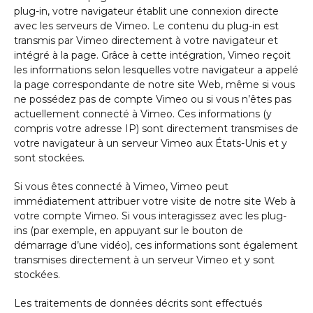
plug-in, votre navigateur établit une connexion directe
avec les serveurs de Vimeo. Le contenu du plug-in est
transmis par Vimeo directement à votre navigateur et
intégré à la page. Grâce à cette intégration, Vimeo reçoit
les informations selon lesquelles votre navigateur a appelé
la page correspondante de notre site Web, même si vous
ne possédez pas de compte Vimeo ou si vous n’êtes pas
actuellement connecté à Vimeo. Ces informations (y
compris votre adresse IP) sont directement transmises de
votre navigateur à un serveur Vimeo aux États-Unis et y
sont stockées.
Si vous êtes connecté à Vimeo, Vimeo peut
immédiatement attribuer votre visite de notre site Web à
votre compte Vimeo. Si vous interagissez avec les plug-
ins (par exemple, en appuyant sur le bouton de
démarrage d’une vidéo), ces informations sont également
transmises directement à un serveur Vimeo et y sont
stockées.
Les traitements de données décrits sont effectués