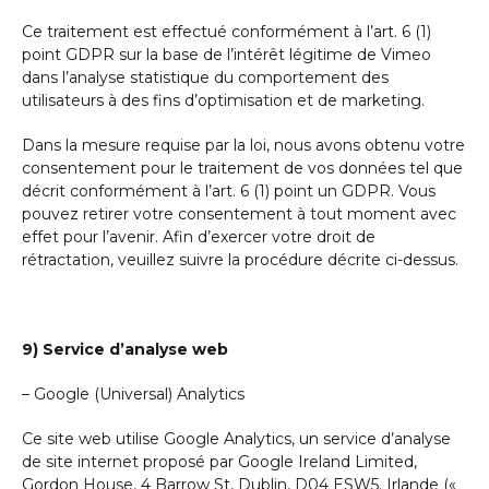
Ce traitement est effectué conformément à l’art. 6 (1)
point GDPR sur la base de l’intérêt légitime de Vimeo
dans l’analyse statistique du comportement des
utilisateurs à des fins d’optimisation et de marketing.
Dans la mesure requise par la loi, nous avons obtenu votre
consentement pour le traitement de vos données tel que
décrit conformément à l’art. 6 (1) point un GDPR. Vous
pouvez retirer votre consentement à tout moment avec
effet pour l’avenir. Afin d’exercer votre droit de
rétractation, veuillez suivre la procédure décrite ci-dessus.
9) Service d’analyse web
– Google (Universal) Analytics
Ce site web utilise Google Analytics, un service d’analyse
de site internet proposé par Google Ireland Limited,
Gordon House, 4 Barrow St, Dublin, D04 ESW5. Irlande («