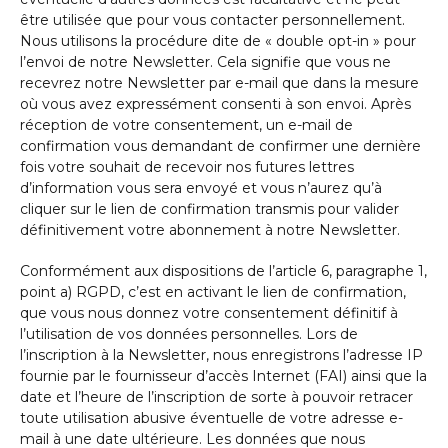
être utilisée que pour vous contacter personnellement.
Nous utilisons la procédure dite de « double opt-in » pour
l’envoi de notre Newsletter. Cela signifie que vous ne
recevrez notre Newsletter par e-mail que dans la mesure
où vous avez expressément consenti à son envoi. Après
réception de votre consentement, un e-mail de
confirmation vous demandant de confirmer une dernière
fois votre souhait de recevoir nos futures lettres
d’information vous sera envoyé et vous n’aurez qu’à
cliquer sur le lien de confirmation transmis pour valider
définitivement votre abonnement à notre Newsletter.
Conformément aux dispositions de l’article 6, paragraphe 1,
point a) RGPD, c’est en activant le lien de confirmation,
que vous nous donnez votre consentement définitif à
l’utilisation de vos données personnelles. Lors de
l’inscription à la Newsletter, nous enregistrons l’adresse IP
fournie par le fournisseur d’accès Internet (FAI) ainsi que la
date et l’heure de l’inscription de sorte à pouvoir retracer
toute utilisation abusive éventuelle de votre adresse e-
mail à une date ultérieure. Les données que nous