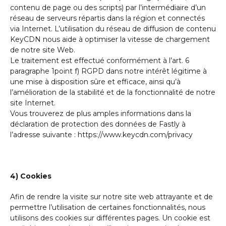
contenu de page ou des scripts) par l’intermédiaire d’un
réseau de serveurs répartis dans la région et connectés
via Internet. L’utilisation du réseau de diffusion de contenu
KeyCDN nous aide à optimiser la vitesse de chargement
de notre site Web.
Le traitement est effectué conformément à l’art. 6
paragraphe 1point f) RGPD dans notre intérêt légitime à
une mise à disposition sûre et efficace, ainsi qu’à
l’amélioration de la stabilité et de la fonctionnalité de notre
site Internet.
Vous trouverez de plus amples informations dans la
déclaration de protection des données de Fastly à
l’adresse suivante : https://www.keycdn.com/privacy
4) Cookies
Afin de rendre la visite sur notre site web attrayante et de
permettre l’utilisation de certaines fonctionnalités, nous
utilisons des cookies sur différentes pages. Un cookie est