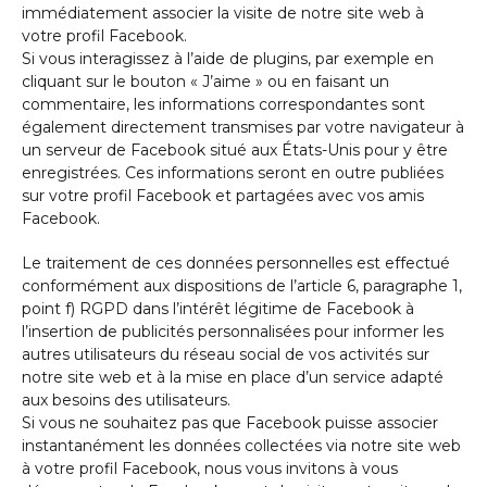
immédiatement associer la visite de notre site web à
votre profil Facebook.
Si vous interagissez à l’aide de plugins, par exemple en
cliquant sur le bouton « J’aime » ou en faisant un
commentaire, les informations correspondantes sont
également directement transmises par votre navigateur à
un serveur de Facebook situé aux États-Unis pour y être
enregistrées. Ces informations seront en outre publiées
sur votre profil Facebook et partagées avec vos amis
Facebook.
Le traitement de ces données personnelles est effectué
conformément aux dispositions de l’article 6, paragraphe 1,
point f) RGPD dans l’intérêt légitime de Facebook à
l’insertion de publicités personnalisées pour informer les
autres utilisateurs du réseau social de vos activités sur
notre site web et à la mise en place d’un service adapté
aux besoins des utilisateurs.
Si vous ne souhaitez pas que Facebook puisse associer
instantanément les données collectées via notre site web
à votre profil Facebook, nous vous invitons à vous