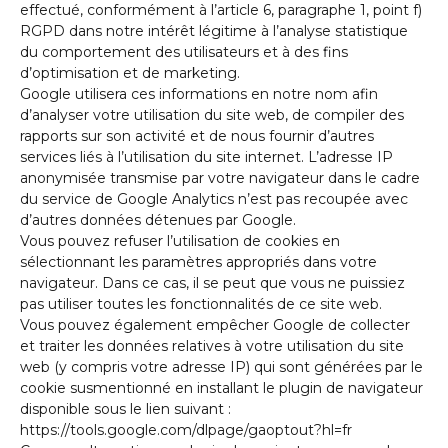
effectué, conformément à l’article 6, paragraphe 1, point f)
RGPD dans notre intérêt légitime à l’analyse statistique
du comportement des utilisateurs et à des fins
d’optimisation et de marketing.
Google utilisera ces informations en notre nom afin
d’analyser votre utilisation du site web, de compiler des
rapports sur son activité et de nous fournir d’autres
services liés à l’utilisation du site internet. L’adresse IP
anonymisée transmise par votre navigateur dans le cadre
du service de Google Analytics n’est pas recoupée avec
d’autres données détenues par Google.
Vous pouvez refuser l’utilisation de cookies en
sélectionnant les paramètres appropriés dans votre
navigateur. Dans ce cas, il se peut que vous ne puissiez
pas utiliser toutes les fonctionnalités de ce site web.
Vous pouvez également empêcher Google de collecter
et traiter les données relatives à votre utilisation du site
web (y compris votre adresse IP) qui sont générées par le
cookie susmentionné en installant le plugin de navigateur
disponible sous le lien suivant :
https://tools.google.com/dlpage/gaoptout?hl=fr