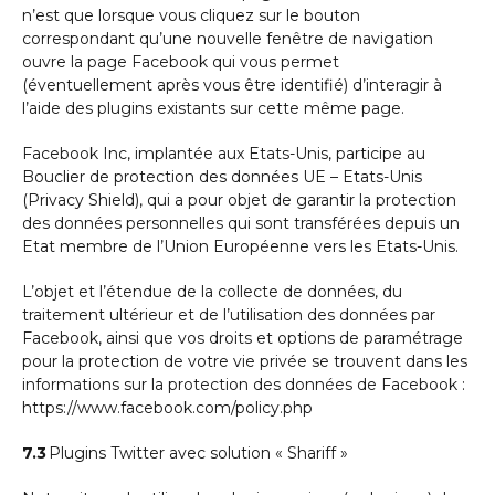
n’est que lorsque vous cliquez sur le bouton
correspondant qu’une nouvelle fenêtre de navigation
ouvre la page Facebook qui vous permet
(éventuellement après vous être identifié) d’interagir à
l’aide des plugins existants sur cette même page.
Facebook Inc, implantée aux Etats-Unis, participe au
Bouclier de protection des données UE – Etats-Unis
(Privacy Shield), qui a pour objet de garantir la protection
des données personnelles qui sont transférées depuis un
Etat membre de l’Union Européenne vers les Etats-Unis.
L’objet et l’étendue de la collecte de données, du
traitement ultérieur et de l’utilisation des données par
Facebook, ainsi que vos droits et options de paramétrage
pour la protection de votre vie privée se trouvent dans les
informations sur la protection des données de Facebook :
https://www.facebook.com/policy.php
7.3
Plugins Twitter avec solution « Shariff »