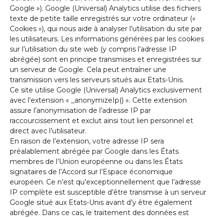
Google »). Google (Universal) Analytics utilise des fichiers
texte de petite taille enregistrés sur votre ordinateur («
Cookies »), qui nous aide à analyser l’utilisation du site par
les utilisateurs. Les informations générées par les cookies
sur l’utilisation du site web (y compris l’adresse IP
abrégée) sont en principe transmises et enregistrées sur
un serveur de Google. Cela peut entraîner une
transmission vers les serveurs situés aux Etats-Unis.
Ce site utilise Google (Universal) Analytics exclusivement
avec l’extension « _anonymizeIp() ». Cette extension
assure l’anonymisation de l’adresse IP par
raccourcissement et exclut ainsi tout lien personnel et
direct avec l’utilisateur.
En raison de l’extension, votre adresse IP sera
préalablement abrégée par Google dans les États
membres de l’Union européenne ou dans les États
signataires de l’Accord sur l’Espace économique
européen. Ce n’est qu’exceptionnellement que l’adresse
IP complète est susceptible d’être transmise à un serveur
Google situé aux Etats-Unis avant d’y être également
abrégée. Dans ce cas, le traitement des données est