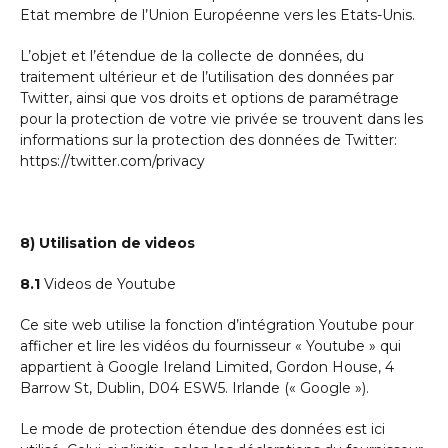
Etat membre de l’Union Européenne vers les Etats-Unis.
L’objet et l’étendue de la collecte de données, du
traitement ultérieur et de l’utilisation des données par
Twitter, ainsi que vos droits et options de paramétrage
pour la protection de votre vie privée se trouvent dans les
informations sur la protection des données de Twitter:
https://twitter.com/privacy
8) Utilisation de videos
8.1
Videos de Youtube
Ce site web utilise la fonction d’intégration Youtube pour
afficher et lire les vidéos du fournisseur « Youtube » qui
appartient à Google Ireland Limited, Gordon House, 4
Barrow St, Dublin, D04 ESW5. Irlande (« Google »).
Le mode de protection étendue des données est ici