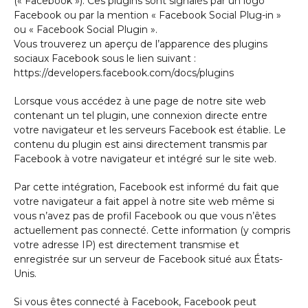
(« Facebook »). Ces plugins sont signalés par un logo
Facebook ou par la mention « Facebook Social Plug-in »
ou « Facebook Social Plugin ».
Vous trouverez un aperçu de l’apparence des plugins
sociaux Facebook sous le lien suivant :
https://developers.facebook.com/docs/plugins
Lorsque vous accédez à une page de notre site web
contenant un tel plugin, une connexion directe entre
votre navigateur et les serveurs Facebook est établie. Le
contenu du plugin est ainsi directement transmis par
Facebook à votre navigateur et intégré sur le site web.
Par cette intégration, Facebook est informé du fait que
votre navigateur a fait appel à notre site web même si
vous n’avez pas de profil Facebook ou que vous n’êtes
actuellement pas connecté. Cette information (y compris
votre adresse IP) est directement transmise et
enregistrée sur un serveur de Facebook situé aux États-
Unis.
Si vous êtes connecté à Facebook, Facebook peut