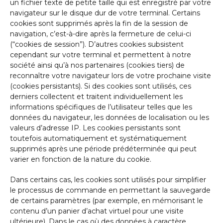
un fichier texte de petite taille qui est enregistré par votre
navigateur sur le disque dur de votre terminal. Certains
cookies sont supprimés après la fin de la session de
navigation, c’est-à-dire après la fermeture de celui-ci
(“cookies de session”). D’autres cookies subsistent
cependant sur votre terminal et permettent à notre
société ainsi qu’à nos partenaires (cookies tiers) de
reconnaître votre navigateur lors de votre prochaine visite
(cookies persistants). Si des cookies sont utilisés, ces
derniers collectent et traitent individuellement les
informations spécifiques de l’utilisateur telles que les
données du navigateur, les données de localisation ou les
valeurs d’adresse IP. Les cookies persistants sont
toutefois automatiquement et systématiquement
supprimés après une période prédéterminée qui peut
varier en fonction de la nature du cookie.
Dans certains cas, les cookies sont utilisés pour simplifier
le processus de commande en permettant la sauvegarde
de certains paramètres (par exemple, en mémorisant le
contenu d’un panier d’achat virtuel pour une visite
ultérieure). Dans le cas où des données à caractère