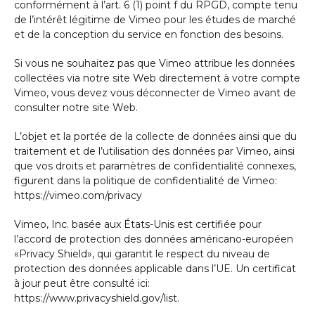
conformément à l’art. 6 (1) point f du RPGD, compte tenu
de l’intérêt légitime de Vimeo pour les études de marché
et de la conception du service en fonction des besoins.
Si vous ne souhaitez pas que Vimeo attribue les données
collectées via notre site Web directement à votre compte
Vimeo, vous devez vous déconnecter de Vimeo avant de
consulter notre site Web.
L’objet et la portée de la collecte de données ainsi que du
traitement et de l’utilisation des données par Vimeo, ainsi
que vos droits et paramètres de confidentialité connexes,
figurent dans la politique de confidentialité de Vimeo:
https://vimeo.com/privacy
Vimeo, Inc. basée aux États-Unis est certifiée pour
l’accord de protection des données américano-européen
«Privacy Shield», qui garantit le respect du niveau de
protection des données applicable dans l’UE. Un certificat
à jour peut être consulté ici:
https://www.privacyshield.gov/list.