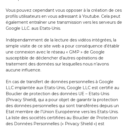
Vous pouvez cependant vous opposer à la création de ces
profils utilisateurs en vous adressant à Youtube. Cela peut
également entraîner une transmission vers les serveurs de
Google LLC. aus Etats-Unis.
Indépendamment de la lecture des vidéos intégrées, la
simple visite de ce site web a pour conséquence d’établir
une connexion avec le réseau « GMP » de Google
susceptible de déclencher d’autres opérations de
traitement des données sur lesquelles nous n’avons
aucune influence.
En cas de transfert de données personnelles à Google
LLC implantée aux Etats-Unis, Google LLC est certifié au
Bouclier de protection des données UE – Etats-Unis
(Privacy Shield), qui a pour objet de garantir la protection
des données personnelles qui sont transférées depuis un
Etat membre de l’Union Européenne vers les Etats-Unis.
La liste des sociétés certifiées au Bouclier de Protection
des Données Personnelles (« Privacy Shield ») est