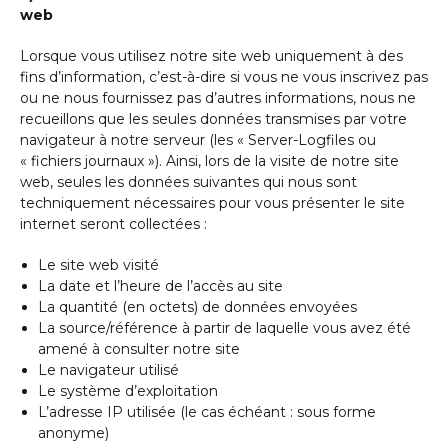
web
Lorsque vous utilisez notre site web uniquement à des
fins d’information, c’est-à-dire si vous ne vous inscrivez pas
ou ne nous fournissez pas d’autres informations, nous ne
recueillons que les seules données transmises par votre
navigateur à notre serveur (les « Server-Logfiles ou
« fichiers journaux »). Ainsi, lors de la visite de notre site
web, seules les données suivantes qui nous sont
techniquement nécessaires pour vous présenter le site
internet seront collectées :
Le site web visité
La date et l’heure de l’accès au site
La quantité (en octets) de données envoyées
La source/référence à partir de laquelle vous avez été
amené à consulter notre site
Le navigateur utilisé
Le système d’exploitation
L’adresse IP utilisée (le cas échéant : sous forme
anonyme)