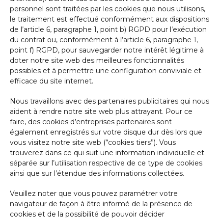
personnel sont traitées par les cookies que nous utilisons,
le traitement est effectué conformément aux dispositions
de l’article 6, paragraphe 1, point b) RGPD pour l’exécution
du contrat ou, conformément à l’article 6, paragraphe 1,
point f) RGPD, pour sauvegarder notre intérêt légitime à
doter notre site web des meilleures fonctionnalités
possibles et à permettre une configuration conviviale et
efficace du site internet.
Nous travaillons avec des partenaires publicitaires qui nous
aident à rendre notre site web plus attrayant. Pour ce
faire, des cookies d’entreprises partenaires sont
également enregistrés sur votre disque dur dès lors que
vous visitez notre site web (“cookies tiers”). Vous
trouverez dans ce qui suit une information individuelle et
séparée sur l’utilisation respective de ce type de cookies
ainsi que sur l’étendue des informations collectées.
Veuillez noter que vous pouvez paramétrer votre
navigateur de façon à être informé de la présence de
cookies et de la possibilité de pouvoir décider