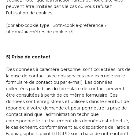
Veuillez noter que les fonctionnalités de notre site web
peuvent être limitées dans le cas où vous refusez
l’utilisation de cookies.
[borlabs-cookie type= »btn-cookie-preference »
title= »Paramètres de cookie »/]
5) Prise de contact
Des données à caractère personnel sont collectées lors de
la prise de contact avec nos services (par exemple via le
formulaire de contact ou par e-mail). Les données
collectées par le biais du formulaire de contact peuvent
être consultées à partir de ce même formulaire. Ces
données sont enregistrées et utilisées dans le seul but de
répondre à votre demande et pour permettre la prise de
contact ainsi que l’administration technique
correspondante. Le traitement des données est effectué,
le cas échéant, conformément aux dispositions de l’article
6, paragraphe 1, point f) RGPD sur la base de notre intérêt