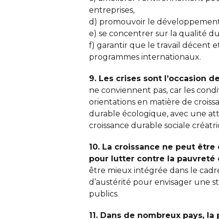
entreprises,
d) promouvoir le développement 
e) se concentrer sur la qualité du 
f) garantir que le travail décent e
programmes internationaux.
9. Les crises sont l’occasion 
ne conviennent pas, car les conditi
orientations en matière de croiss
durable écologique, avec une att
croissance durable sociale créatri
10. La croissance ne peut être
pour lutter contre la pauvreté
être mieux intégrée dans le cadr
d’austérité pour envisager une st
publics.
11. Dans de nombreux pays, la 