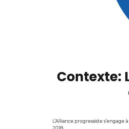
Contexte: 
L’Alliance progressiste s’engage à
2018