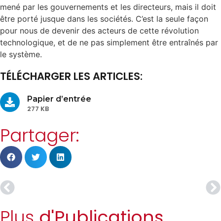
mené par les gouvernements et les directeurs, mais il doit
être porté jusque dans les sociétés. C’est la seule façon
pour nous de devenir des acteurs de cette révolution
technologique, et de ne pas simplement être entraînés par
le système.
TÉLÉCHARGER LES ARTICLES:
Papier d’entrée
277 KB
Partager:
Plus
d'Publications