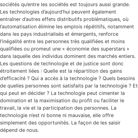
sociétés qu’entre les sociétés est toujours aussi grande.
Les technologies d’aujourd’hui peuvent également
entraîner d’autres effets distributifs problématiques, où
l’automatisation élimine les emplois répétitifs, notamment
dans les pays industrialisés et émergents, renforce
l’inégalité entre les personnes très qualifiées et moins
qualifiées ou promeut une « économie des superstars »
dans laquelle des individus dominent des marchés entiers.
Les questions de technologie et de justice sont donc
étroitement liées : Quelle est la répartition des gains
d’efficacité ? Qui a accès à la technologie ? Quels besoins
de quelles personnes sont satisfaits par la technologie ? Et
qui peut en décider ? La technologie peut cimenter la
domination et la maximisation du profit ou faciliter le
travail, la vie et la participation des personnes. La
technologie n’est ni bonne ni mauvaise, elle offre
simplement des opportunités. La façon de les saisir
dépend de nous.