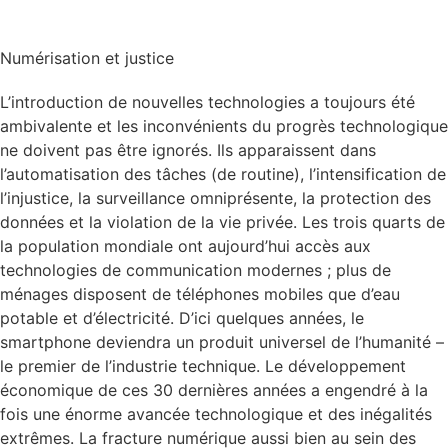
Numérisation et justice
L’introduction de nouvelles technologies a toujours été
ambivalente et les inconvénients du progrès technologique
ne doivent pas être ignorés. Ils apparaissent dans
l’automatisation des tâches (de routine), l’intensification de
l’injustice, la surveillance omniprésente, la protection des
données et la violation de la vie privée. Les trois quarts de
la population mondiale ont aujourd’hui accès aux
technologies de communication modernes ; plus de
ménages disposent de téléphones mobiles que d’eau
potable et d’électricité. D’ici quelques années, le
smartphone deviendra un produit universel de l’humanité –
le premier de l’industrie technique. Le développement
économique de ces 30 dernières années a engendré à la
fois une énorme avancée technologique et des inégalités
extrêmes. La fracture numérique aussi bien au sein des