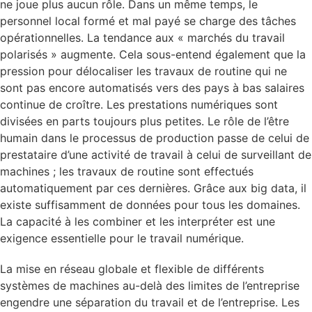
ne joue plus aucun rôle. Dans un même temps, le
personnel local formé et mal payé se charge des tâches
opérationnelles. La tendance aux « marchés du travail
polarisés » augmente. Cela sous-entend également que la
pression pour délocaliser les travaux de routine qui ne
sont pas encore automatisés vers des pays à bas salaires
continue de croître. Les prestations numériques sont
divisées en parts toujours plus petites. Le rôle de l’être
humain dans le processus de production passe de celui de
prestataire d’une activité de travail à celui de surveillant de
machines ; les travaux de routine sont effectués
automatiquement par ces dernières. Grâce aux big data, il
existe suffisamment de données pour tous les domaines.
La capacité à les combiner et les interpréter est une
exigence essentielle pour le travail numérique.
La mise en réseau globale et flexible de différents
systèmes de machines au-delà des limites de l’entreprise
engendre une séparation du travail et de l’entreprise. Les