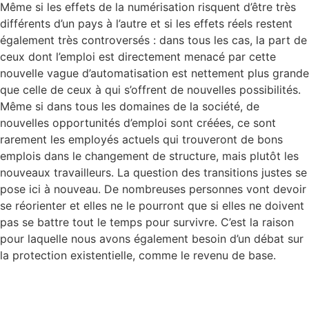
Même si les effets de la numérisation risquent d’être très
différents d’un pays à l’autre et si les effets réels restent
également très controversés : dans tous les cas, la part de
ceux dont l’emploi est directement menacé par cette
nouvelle vague d’automatisation est nettement plus grande
que celle de ceux à qui s’offrent de nouvelles possibilités.
Même si dans tous les domaines de la société, de
nouvelles opportunités d’emploi sont créées, ce sont
rarement les employés actuels qui trouveront de bons
emplois dans le changement de structure, mais plutôt les
nouveaux travailleurs. La question des transitions justes se
pose ici à nouveau. De nombreuses personnes vont devoir
se réorienter et elles ne le pourront que si elles ne doivent
pas se battre tout le temps pour survivre. C’est la raison
pour laquelle nous avons également besoin d’un débat sur
la protection existentielle, comme le revenu de base.