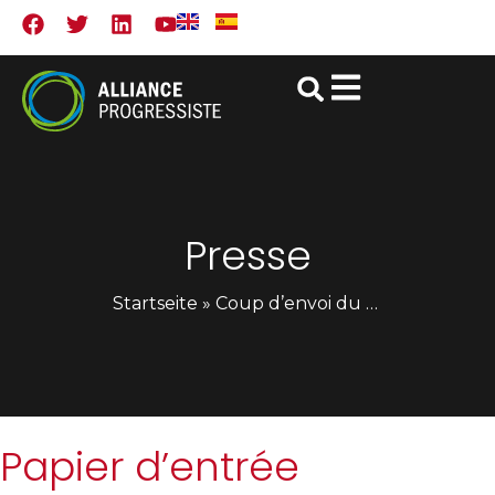
Presse
Startseite
»
Coup d’envoi du débat sur le capitalisme numérique
Papier d’entrée