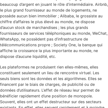
beaucoup d’argent en jouant le rôle d’intermédiaire. Airbnb,
le plus grand fournisseur au monde de logements, ne
possède aucun bien immobilier ; Alibaba, le grossiste au
chiffre d’affaires le plus élevé au monde, ne dispose
d’aucun stock de marchandises ; les plus grands
fournisseurs de services téléphoniques au monde, WeChat,
WhatsApp, ne possèdent pas d’infrastructure de
télécommunications propre ; Society One, la banque qui
affiche la croissance la plus importante au monde, ne
dispose d’aucune liquidité, etc.
Les plateformes ne produisent rien elles-mêmes, elles
constituent seulement un lieu de rencontre virtuel. Les
seuls biens sont les données et les algorithmes. Elles se
financent par le biais de charges, de publicité ou de
données d’utilisateurs. L’effet de réseau leur permet de
bénéficier rapidement d’une position de monopole.
Souvent, elles ont un effet destructeur sur des secteurs
existants. En effet, elles servent rapidement et à moindre