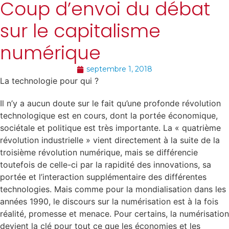
Coup d’envoi du débat
sur le capitalisme
numérique
septembre 1, 2018
La technologie pour qui ?
Il n’y a aucun doute sur le fait qu’une profonde révolution
technologique est en cours, dont la portée économique,
sociétale et politique est très importante. La « quatrième
révolution industrielle » vient directement à la suite de la
troisième révolution numérique, mais se différencie
toutefois de celle-ci par la rapidité des innovations, sa
portée et l’interaction supplémentaire des différentes
technologies. Mais comme pour la mondialisation dans les
années 1990, le discours sur la numérisation est à la fois
réalité, promesse et menace. Pour certains, la numérisation
devient la clé pour tout ce que les économies et les