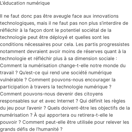
L’éducation numérique
Il ne faut donc pas être aveugle face aux innovations
technologiques, mais il ne faut pas non plus s’interdire de
réfléchir à la façon dont le potentiel sociétal de la
technologie peut être déployé et quelles sont les
conditions nécessaires pour cela. Les partis progressistes
notamment devraient avoir moins de réserves quant à la
technologie et réfléchir plus à sa dimension sociale :
Comment la numérisation change-t-elle notre monde du
travail ? Qu’est-ce qui rend une société numérique
vulnérable ? Comment pouvons-nous encourager la
participation à travers la technologie numérique ?
Comment pouvons-nous devenir des citoyens
responsables sur et avec Internet ? Qui définit les règles
du jeu pour l’avenir ? Quels doivent-être les objectifs de la
numérisation ? À qui apportera ou retirera-t-elle le
pouvoir ? Comment peut-elle être utilisée pour relever les
grands défis de l’humanité ?