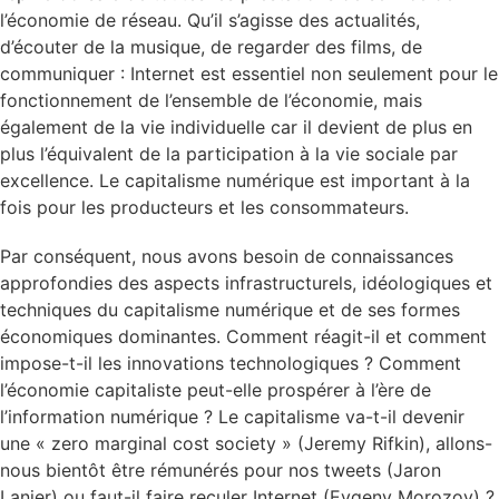
l’économie de réseau. Qu’il s’agisse des actualités,
d’écouter de la musique, de regarder des films, de
communiquer : Internet est essentiel non seulement pour le
fonctionnement de l’ensemble de l’économie, mais
également de la vie individuelle car il devient de plus en
plus l’équivalent de la participation à la vie sociale par
excellence. Le capitalisme numérique est important à la
fois pour les producteurs et les consommateurs.
Par conséquent, nous avons besoin de connaissances
approfondies des aspects infrastructurels, idéologiques et
techniques du capitalisme numérique et de ses formes
économiques dominantes. Comment réagit-il et comment
impose-t-il les innovations technologiques ? Comment
l’économie capitaliste peut-elle prospérer à l’ère de
l’information numérique ? Le capitalisme va-t-il devenir
une « zero marginal cost society » (Jeremy Rifkin), allons-
nous bientôt être rémunérés pour nos tweets (Jaron
Lanier) ou faut-il faire reculer Internet (Evgeny Morozov) ?