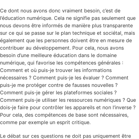
Ce dont nous avons donc vraiment besoin, c’est de
l’éducation numérique. Cela ne signifie pas seulement que
nous devons être informés de manière plus transparente
sur ce qui se passe sur le plan technique et sociétal, mais
également que les personnes doivent être en mesure de
contribuer au développement. Pour cela, nous avons
besoin d’une meilleure éducation dans le domaine
numérique, qui favorise les compétences générales :
Comment et où puis-je trouver les informations
nécessaires ? Comment puis-je les évaluer ? Comment
puis-je me protéger contre de fausses nouvelles ?
Comment puis-je gérer les plateformes sociales ?
Comment puis-je utiliser les ressources numériques ? Que
dois-je faire pour contrôler les appareils et non l’inverse ?
Pour cela, des compétences de base sont nécessaires,
comme par exemple un esprit critique.
Le débat sur ces questions ne doit pas uniquement être