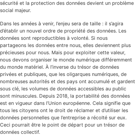
sécurité et la protection des données devient un problème
social majeur.
Dans les années à venir, l’enjeu sera de taille : il s’agira
d’établir un nouvel ordre de propriété des données. Les
données sont reproductibles à volonté. Si nous
partageons les données entre nous, elles deviennent plus
précieuses pour nous. Mais pour exploiter cette valeur,
nous devons organiser le monde numérique différemment
du monde matériel. À l’inverse du trésor de données
privées et publiques, que les oligarques numériques, de
nombreuses autorités et des pays ont accumulé et gardent
sous clé, les volumes de données accessibles au public
sont minuscules. Depuis 2018, la portabilité des données
est en vigueur dans l’Union européenne. Cela signifie que
tous les citoyens ont le droit de réclamer et d’utiliser les
données personnelles que l’entreprise a récolté sur eux.
Ceci pourrait être le point de départ pour un trésor de
données collectif.