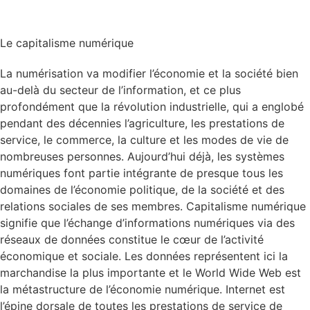
Le capitalisme numérique
La numérisation va modifier l’économie et la société bien
au-delà du secteur de l’information, et ce plus
profondément que la révolution industrielle, qui a englobé
pendant des décennies l’agriculture, les prestations de
service, le commerce, la culture et les modes de vie de
nombreuses personnes. Aujourd’hui déjà, les systèmes
numériques font partie intégrante de presque tous les
domaines de l’économie politique, de la société et des
relations sociales de ses membres. Capitalisme numérique
signifie que l’échange d’informations numériques via des
réseaux de données constitue le cœur de l’activité
économique et sociale. Les données représentent ici la
marchandise la plus importante et le World Wide Web est
la métastructure de l’économie numérique. Internet est
l’épine dorsale de toutes les prestations de service de