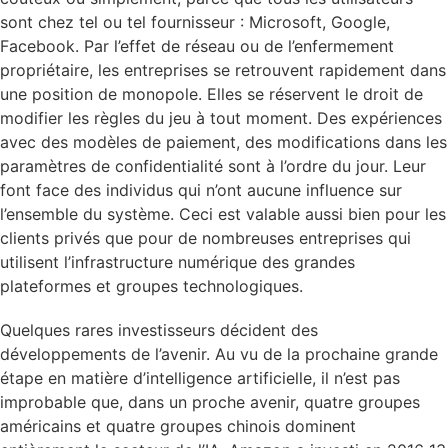
sont chez tel ou tel fournisseur : Microsoft, Google,
Facebook. Par l’effet de réseau ou de l’enfermement
propriétaire, les entreprises se retrouvent rapidement dans
une position de monopole. Elles se réservent le droit de
modifier les règles du jeu à tout moment. Des expériences
avec des modèles de paiement, des modifications dans les
paramètres de confidentialité sont à l’ordre du jour. Leur
font face des individus qui n’ont aucune influence sur
l’ensemble du système. Ceci est valable aussi bien pour les
clients privés que pour de nombreuses entreprises qui
utilisent l’infrastructure numérique des grandes
plateformes et groupes technologiques.
Quelques rares investisseurs décident des
développements de l’avenir. Au vu de la prochaine grande
étape en matière d’intelligence artificielle, il n’est pas
improbable que, dans un proche avenir, quatre groupes
américains et quatre groupes chinois dominent