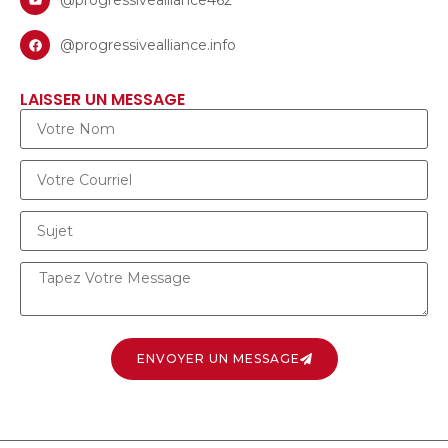
@progressivealliance.info
LAISSER UN MESSAGE
ENVOYER UN MESSAGE