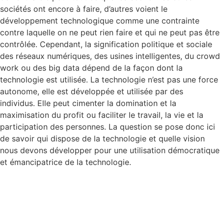
sociétés ont encore à faire, d’autres voient le
développement technologique comme une contrainte
contre laquelle on ne peut rien faire et qui ne peut pas être
contrôlée. Cependant, la signification politique et sociale
des réseaux numériques, des usines intelligentes, du crowd
work ou des big data dépend de la façon dont la
technologie est utilisée. La technologie n’est pas une force
autonome, elle est développée et utilisée par des
individus. Elle peut cimenter la domination et la
maximisation du profit ou faciliter le travail, la vie et la
participation des personnes. La question se pose donc ici
de savoir qui dispose de la technologie et quelle vision
nous devons développer pour une utilisation démocratique
et émancipatrice de la technologie.