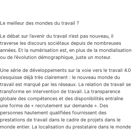
Le meilleur des mondes du travail ?
Le débat sur l’avenir du travail n’est pas nouveau, il
traverse les discours sociétaux depuis de nombreuses
années. Et la numérisation est, en plus de la mondialisation
ou de l’évolution démographique, juste un moteur.
Une série de développements sur la voie vers le travail 4.0
s’esquisse déjà très clairement : le nouveau monde du
travail est marqué par les réseaux. La relation de travail se
transforme en intervention de travail. La transparence
globale des compétences et des disponibilités entraîne
une forme de « recrutement sur demande ». Des
personnes hautement qualifiées fournissent des
prestations de travail dans le cadre de projets dans le
monde entier. La localisation du prestataire dans le monde