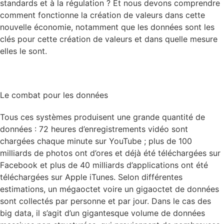
standards et à la régulation ? Et nous devons comprendre
comment fonctionne la création de valeurs dans cette
nouvelle économie, notamment que les données sont les
clés pour cette création de valeurs et dans quelle mesure
elles le sont.
Le combat pour les données
Tous ces systèmes produisent une grande quantité de
données : 72 heures d’enregistrements vidéo sont
chargées chaque minute sur YouTube ; plus de 100
milliards de photos ont d’ores et déjà été téléchargées sur
Facebook et plus de 40 milliards d’applications ont été
téléchargées sur Apple iTunes. Selon différentes
estimations, un mégaoctet voire un gigaoctet de données
sont collectés par personne et par jour. Dans le cas des
big data, il s’agit d’un gigantesque volume de données