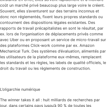
coût un marché privé beaucoup plus large voire le créent.
Souvent, elles s’aventurent sur des terrains inconnus et
donc non réglementés, fixent leurs propres standards ou
contournent des dispositions légales existantes. Des
rapports de travail précapitalistes en sont le résultat, par
ex. lors de l’organisation de déplacements privés comme
avec Uber ou en proposant un service de micro-travail sur
des plateformes Click-work comme par ex. Amazon
Mechanical Turk. Des systèmes d’évaluation, alimentés par
les utilisateurs de la plateforme eux-mêmes, remplacent
les standards et les règles, les labels de qualité officiels, le
droit du travail ou les règlements de construction.
L’oligarchie numérique
The winner takes it all : huit milliards de recherches par
jour, dans certains pays jusqu’à 90 % de toutes les