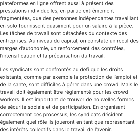
plateformes en ligne offrent aussi à présent des
prestations individuelles, en partie extrêmement
fragmentées, que des personnes indépendantes travaillant
en solo fournissent quasiment pour un salaire à la pièce.
Les tâches de travail sont détachées du contexte des
entreprises. Au niveau du capital, on constate un recul des
marges d’autonomie, un renforcement des contrôles,
l’intensification et la précarisation du travail.
Les syndicats sont confrontés au défi que les droits
existants, comme par exemple la protection de l’emploi et
de la santé, sont difficiles à gérer dans une crowd. Mais le
travail doit également être réglementé pour les crowd
workers. Il est important de trouver de nouvelles formes
de sécurité sociale et de participation. En organisant
correctement ces processus, les syndicats décident
également quel rôle ils joueront en tant que représentant
des intérêts collectifs dans le travail de l’avenir.