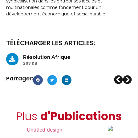
syndicalisation dans les entreprises locales et
multinationales comme fondement pour un
développement économique et social durable.
TÉLÉCHARGER LES ARTICLES:
Résolution Afrique
293 KB
Partager:
Plus
d'Publications