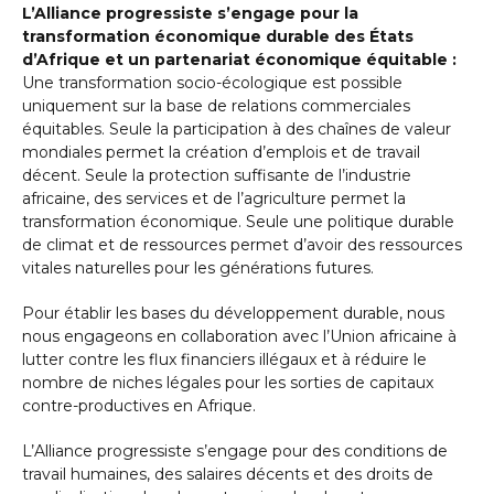
L’Alliance progressiste s’engage pour la
transformation économique durable des États
d’Afrique et un partenariat économique équitable :
Une transformation socio-écologique est possible
uniquement sur la base de relations commerciales
équitables. Seule la participation à des chaînes de valeur
mondiales permet la création d’emplois et de travail
décent. Seule la protection suffisante de l’industrie
africaine, des services et de l’agriculture permet la
transformation économique. Seule une politique durable
de climat et de ressources permet d’avoir des ressources
vitales naturelles pour les générations futures.
Pour établir les bases du développement durable, nous
nous engageons en collaboration avec l’Union africaine à
lutter contre les flux financiers illégaux et à réduire le
nombre de niches légales pour les sorties de capitaux
contre-productives en Afrique.
L’Alliance progressiste s’engage pour des conditions de
travail humaines, des salaires décents et des droits de