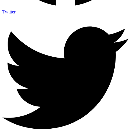
Twitter