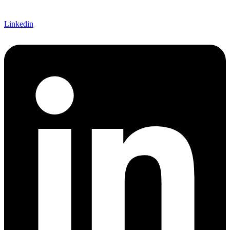
Linkedin