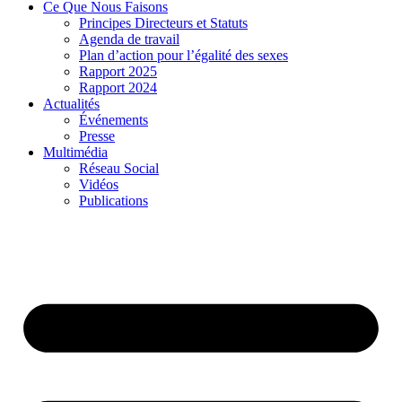
Ce Que Nous Faisons
Principes Directeurs et Statuts
Agenda de travail
Plan d’action pour l’égalité des sexes
Rapport 2025
Rapport 2024
Actualités
Événements
Presse
Multimédia
Réseau Social
Vidéos
Publications