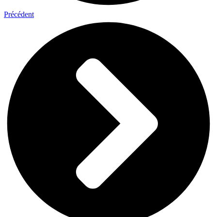
Précédent