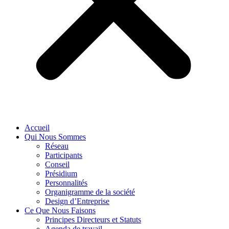
Accueil
Qui Nous Sommes
Réseau
Participants
Conseil
Présidium
Personnalités
Organigramme de la société
Design d’Entreprise
Ce Que Nous Faisons
Principes Directeurs et Statuts
Agenda de travail