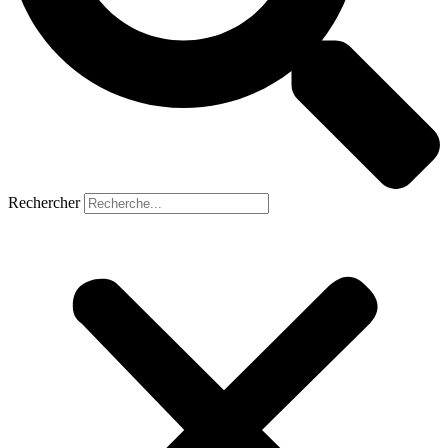
Rechercher