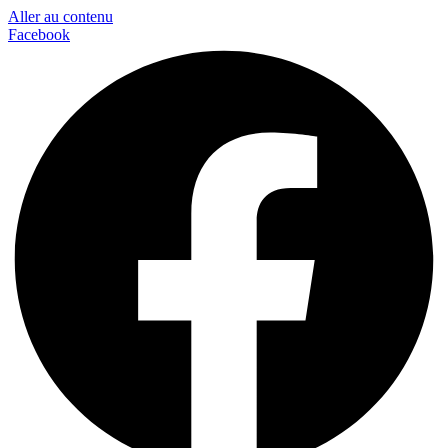
Aller au contenu
Facebook