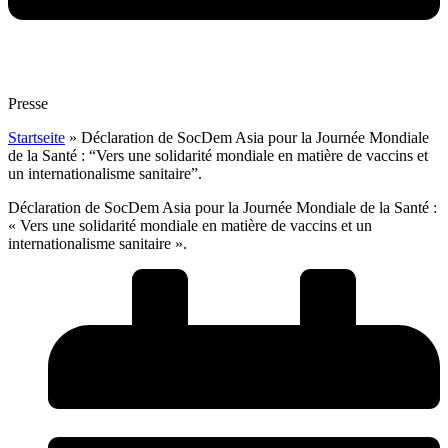
Presse
Startseite
»
Déclaration de SocDem Asia pour la Journée Mondiale
de la Santé : “Vers une solidarité mondiale en matière de vaccins et
un internationalisme sanitaire”.
Déclaration de SocDem Asia pour la Journée Mondiale de la Santé :
« Vers une solidarité mondiale en matière de vaccins et un
internationalisme sanitaire ».