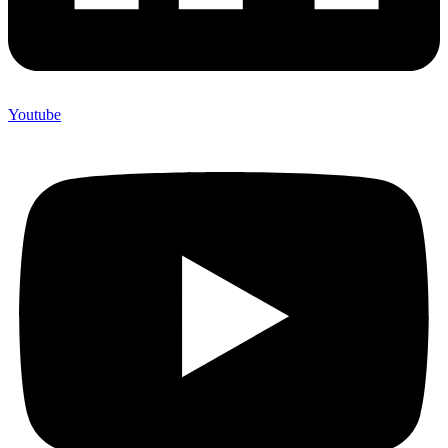
Youtube