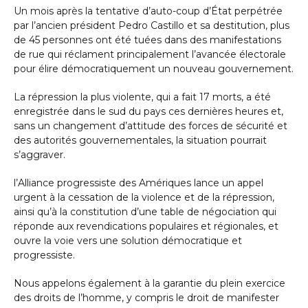
Un mois après la tentative d’auto-coup d’État perpétrée
par l’ancien président Pedro Castillo et sa destitution, plus
de 45 personnes ont été tuées dans des manifestations
de rue qui réclament principalement l’avancée électorale
pour élire démocratiquement un nouveau gouvernement.
La répression la plus violente, qui a fait 17 morts, a été
enregistrée dans le sud du pays ces dernières heures et,
sans un changement d’attitude des forces de sécurité et
des autorités gouvernementales, la situation pourrait
s’aggraver.
l’Alliance progressiste des Amériques lance un appel
urgent à la cessation de la violence et de la répression,
ainsi qu’à la constitution d’une table de négociation qui
réponde aux revendications populaires et régionales, et
ouvre la voie vers une solution démocratique et
progressiste.
Nous appelons également à la garantie du plein exercice
des droits de l’homme, y compris le droit de manifester