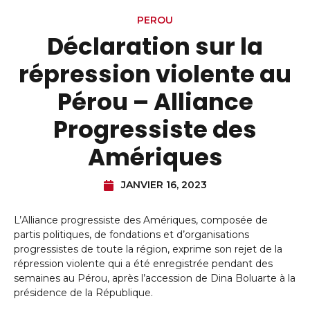
PEROU
Déclaration sur la
répression violente au
Pérou – Alliance
Progressiste des
Amériques
JANVIER 16, 2023
L’Alliance progressiste des Amériques, composée de
partis politiques, de fondations et d’organisations
progressistes de toute la région, exprime son rejet de la
répression violente qui a été enregistrée pendant des
semaines au Pérou, après l’accession de Dina Boluarte à la
présidence de la République.