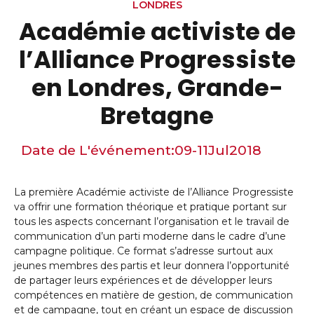
LONDRES
Académie activiste de
l’Alliance Progressiste
en Londres, Grande-
Bretagne
Date de L'événement:
09-11
Jul
2018
La première Académie activiste de l’Alliance Progressiste
va offrir une formation théorique et pratique portant sur
tous les aspects concernant l’organisation et le travail de
communication d’un parti moderne dans le cadre d’une
campagne politique. Ce format s’adresse surtout aux
jeunes membres des partis et leur donnera l’opportunité
de partager leurs expériences et de développer leurs
compétences en matière de gestion, de communication
et de campagne, tout en créant un espace de discussion