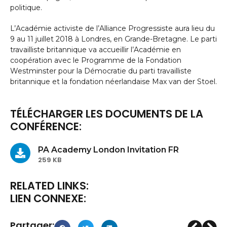
politique.
L’Académie activiste de l’Alliance Progressiste aura lieu du
9 au 11 juillet 2018 à Londres, en Grande-Bretagne. Le parti
travailliste britannique va accueillir l’Académie en
coopération avec le Programme de la Fondation
Westminster pour la Démocratie du parti travailliste
britannique et la fondation néerlandaise Max van der Stoel.
TÉLÉCHARGER LES DOCUMENTS DE LA
CONFÉRENCE:
PA Academy London Invitation FR
259 KB
RELATED LINKS:
LIEN CONNEXE:
Partager: