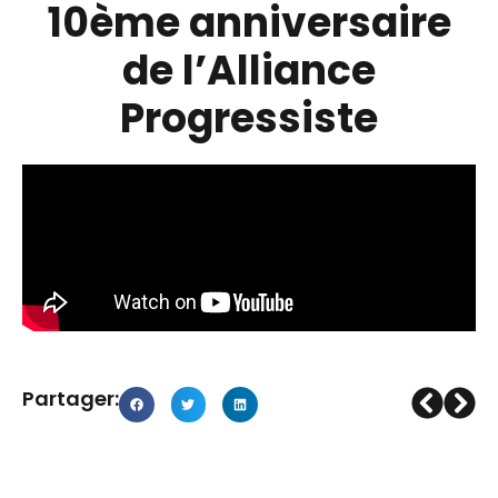
10ème anniversaire
de l’Alliance
Progressiste
Partager: