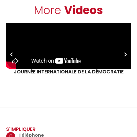
More
Videos
JOURNÉE INTERNATIONALE DE LA DÉMOCRATIE
S'IMPLIQUER
Téléphone