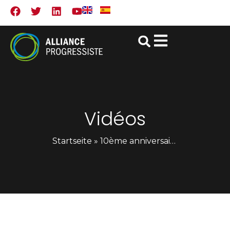
Vidéos
Startseite
»
10ème anniversaire de l’Alliance Progressiste