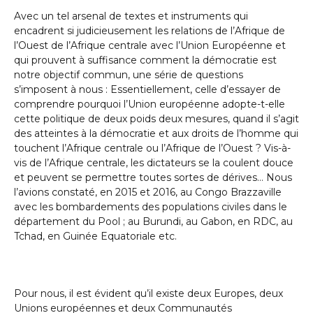
Avec un tel arsenal de textes et instruments qui
encadrent si judicieusement les relations de l’Afrique de
l’Ouest de l’Afrique centrale avec l’Union Européenne et
qui prouvent à suffisance comment la démocratie est
notre objectif commun, une série de questions
s’imposent à nous : Essentiellement, celle d’essayer de
comprendre pourquoi l’Union européenne adopte-t-elle
cette politique de deux poids deux mesures, quand il s’agit
des atteintes à la démocratie et aux droits de l’homme qui
touchent l’Afrique centrale ou l’Afrique de l’Ouest ? Vis-à-
vis de l’Afrique centrale, les dictateurs se la coulent douce
et peuvent se permettre toutes sortes de dérives… Nous
l’avions constaté, en 2015 et 2016, au Congo Brazzaville
avec les bombardements des populations civiles dans le
département du Pool ; au Burundi, au Gabon, en RDC, au
Tchad, en Guinée Equatoriale etc.
Pour nous, il est évident qu’il existe deux Europes, deux
Unions européennes et deux Communautés