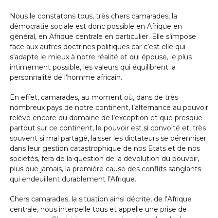
Nous le constatons tous, très chers camarades, la
démocratie sociale est donc possible en Afrique en
général, en Afrique centrale en particulier. Elle s’impose
face aux autres doctrines politiques car c’est elle qui
s’adapte le mieux à notre réalité et qui épouse, le plus
intimement possible, les valeurs qui équilibrent la
personnalité de l’homme africain.
En effet, camarades, au moment où, dans de très
nombreux pays de notre continent, l’alternance au pouvoir
relève encore du domaine de l’exception et que presque
partout sur ce continent, le pouvoir est si convoité et, très
souvent si mal partagé, laisser les dictateurs se pérenniser
dans leur gestion catastrophique de nos Etats et de nos
sociétés, fera de la question de la dévolution du pouvoir,
plus que jamais, la première cause des conflits sanglants
qui endeuillent durablement l’Afrique.
Chers camarades, la situation ainsi décrite, de l’Afrique
centrale, nous interpelle tous et appelle une prise de