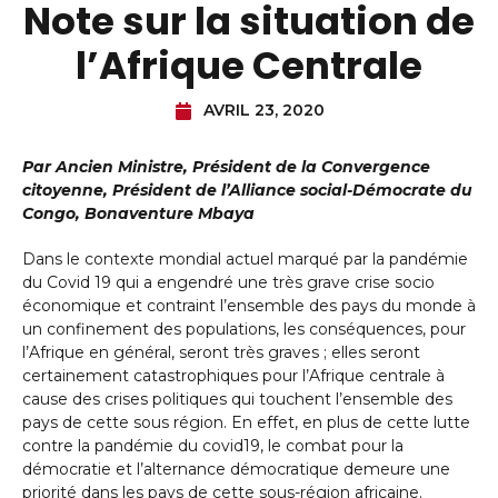
Note sur la situation de
l’Afrique Centrale
AVRIL 23, 2020
Par Ancien Ministre,
Président de la Convergence
citoyenne,
Président de l’Alliance social-Démocrate du
Congo, Bonaventure Mbaya
Dans le contexte mondial actuel marqué par la pandémie
du Covid 19 qui a engendré une très grave crise socio
économique et contraint l’ensemble des pays du monde à
un confinement des populations, les conséquences, pour
l’Afrique en général, seront très graves ; elles seront
certainement catastrophiques pour l’Afrique centrale à
cause des crises politiques qui touchent l’ensemble des
pays de cette sous région. En effet, en plus de cette lutte
contre la pandémie du covid19, le combat pour la
démocratie et l’alternance démocratique demeure une
priorité dans les pays de cette sous-région africaine.