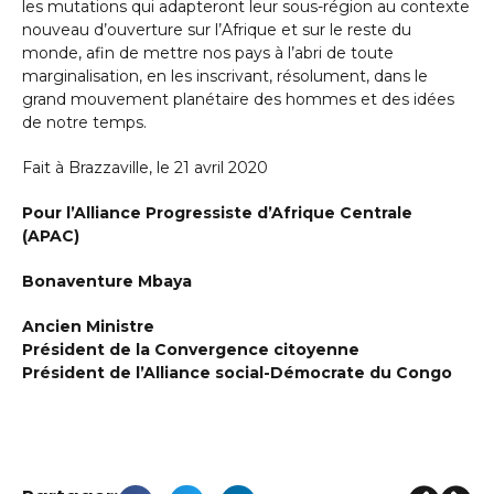
les mutations qui adapteront leur sous-région au contexte
nouveau d’ouverture sur l’Afrique et sur le reste du
monde, afin de mettre nos pays à l’abri de toute
marginalisation, en les inscrivant, résolument, dans le
grand mouvement planétaire des hommes et des idées
de notre temps.
Fait à Brazzaville, le 21 avril 2020
Pour l’Alliance Progressiste d’Afrique Centrale
(APAC)
Bonaventure Mbaya
Ancien Ministre
Président de la Convergence citoyenne
Président de l’Alliance social-Démocrate du Congo