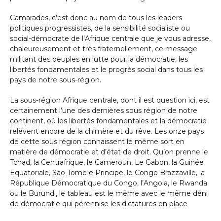
Camarades, c’est donc au nom de tous les leaders
politiques progressistes, de la sensibilité socialiste ou
social-démocrate de l’Afrique centrale que je vous adresse,
chaleureusement et très fraternellement, ce message
militant des peuples en lutte pour la démocratie, les
libertés fondamentales et le progrès social dans tous les
pays de notre sous-région.
La sous-région Afrique centrale, dont il est question ici, est
certainement l’une des dernières sous région de notre
continent, où les libertés fondamentales et la démocratie
relèvent encore de la chimère et du rêve. Les onze pays
de cette sous région connaissent le même sort en
matière de démocratie et d’état de droit. Qu’on prenne le
Tchad, la Centrafrique, le Cameroun, Le Gabon, la Guinée
Equatoriale, Sao Tome e Principe, le Congo Brazzaville, la
République Démocratique du Congo, l’Angola, le Rwanda
ou le Burundi, le tableau est le même avec le même déni
de démocratie qui pérennise les dictatures en place