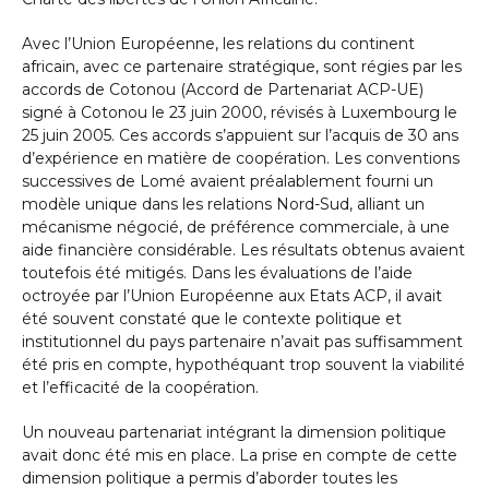
Avec l’Union Européenne, les relations du continent
africain, avec ce partenaire stratégique, sont régies par les
accords de Cotonou (Accord de Partenariat ACP-UE)
signé à Cotonou le 23 juin 2000, révisés à Luxembourg le
25 juin 2005. Ces accords s’appuient sur l’acquis de 30 ans
d’expérience en matière de coopération. Les conventions
successives de Lomé avaient préalablement fourni un
modèle unique dans les relations Nord-Sud, alliant un
mécanisme négocié, de préférence commerciale, à une
aide financière considérable. Les résultats obtenus avaient
toutefois été mitigés. Dans les évaluations de l’aide
octroyée par l’Union Européenne aux Etats ACP, il avait
été souvent constaté que le contexte politique et
institutionnel du pays partenaire n’avait pas suffisamment
été pris en compte, hypothéquant trop souvent la viabilité
et l’efficacité de la coopération.
Un nouveau partenariat intégrant la dimension politique
avait donc été mis en place. La prise en compte de cette
dimension politique a permis d’aborder toutes les