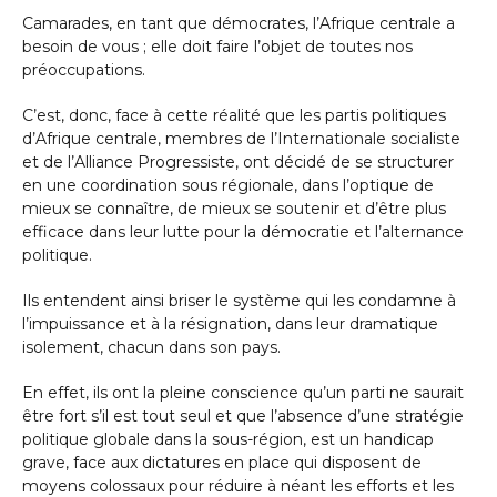
Camarades, en tant que démocrates, l’Afrique centrale a
besoin de vous ; elle doit faire l’objet de toutes nos
préoccupations.
C’est, donc, face à cette réalité que les partis politiques
d’Afrique centrale, membres de l’Internationale socialiste
et de l’Alliance Progressiste, ont décidé de se structurer
en une coordination sous régionale, dans l’optique de
mieux se connaître, de mieux se soutenir et d’être plus
efficace dans leur lutte pour la démocratie et l’alternance
politique.
Ils entendent ainsi briser le système qui les condamne à
l’impuissance et à la résignation, dans leur dramatique
isolement, chacun dans son pays.
En effet, ils ont la pleine conscience qu’un parti ne saurait
être fort s’il est tout seul et que l’absence d’une stratégie
politique globale dans la sous-région, est un handicap
grave, face aux dictatures en place qui disposent de
moyens colossaux pour réduire à néant les efforts et les