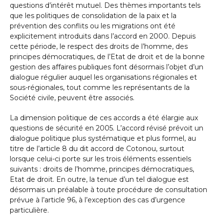
questions d’intérêt mutuel. Des thèmes importants tels
que les politiques de consolidation de la paix et la
prévention des conflits ou les migrations ont été
explicitement introduits dans l’accord en 2000. Depuis
cette période, le respect des droits de l’homme, des
principes démocratiques, de l’Etat de droit et de la bonne
gestion des affaires publiques font désormais l’objet d’un
dialogue régulier auquel les organisations régionales et
sous-régionales, tout comme les représentants de la
Société civile, peuvent être associés.
La dimension politique de ces accords a été élargie aux
questions de sécurité en 2005. L’accord révisé prévoit un
dialogue politique plus systématique et plus formel, au
titre de l’article 8 du dit accord de Cotonou, surtout
lorsque celui-ci porte sur les trois éléments essentiels
suivants : droits de l’homme, principes démocratiques,
Etat de droit. En outre, la tenue d’un tel dialogue est
désormais un préalable à toute procédure de consultation
prévue à l’article 96, à l’exception des cas d’urgence
particulière.