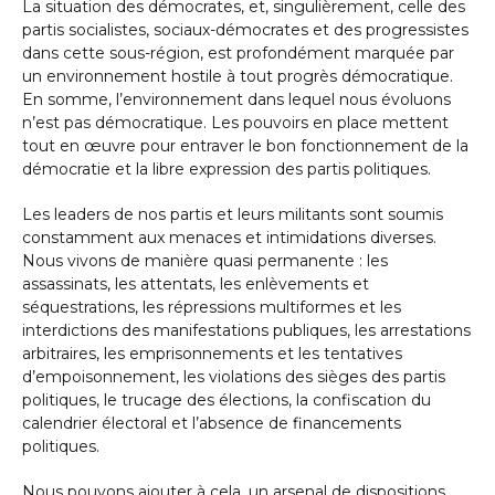
La situation des démocrates, et, singulièrement, celle des
partis socialistes, sociaux-démocrates et des progressistes
dans cette sous-région, est profondément marquée par
un environnement hostile à tout progrès démocratique.
En somme, l’environnement dans lequel nous évoluons
n’est pas démocratique. Les pouvoirs en place mettent
tout en œuvre pour entraver le bon fonctionnement de la
démocratie et la libre expression des partis politiques.
Les leaders de nos partis et leurs militants sont soumis
constamment aux menaces et intimidations diverses.
Nous vivons de manière quasi permanente : les
assassinats, les attentats, les enlèvements et
séquestrations, les répressions multiformes et les
interdictions des manifestations publiques, les arrestations
arbitraires, les emprisonnements et les tentatives
d’empoisonnement, les violations des sièges des partis
politiques, le trucage des élections, la confiscation du
calendrier électoral et l’absence de financements
politiques.
Nous pouvons ajouter à cela, un arsenal de dispositions