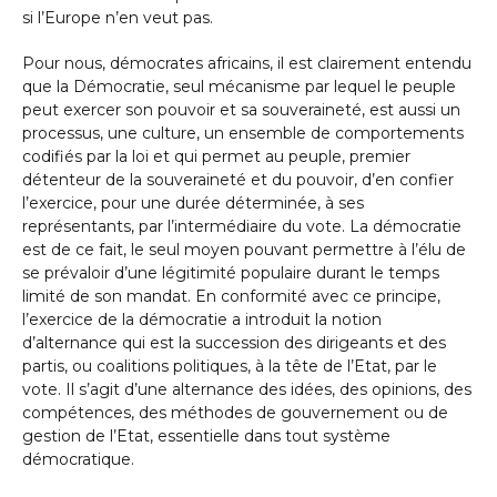
si l’Europe n’en veut pas.
Pour nous, démocrates africains, il est clairement entendu
que la Démocratie, seul mécanisme par lequel le peuple
peut exercer son pouvoir et sa souveraineté, est aussi un
processus, une culture, un ensemble de comportements
codifiés par la loi et qui permet au peuple, premier
détenteur de la souveraineté et du pouvoir, d’en confier
l’exercice, pour une durée déterminée, à ses
représentants, par l’intermédiaire du vote. La démocratie
est de ce fait, le seul moyen pouvant permettre à l’élu de
se prévaloir d’une légitimité populaire durant le temps
limité de son mandat. En conformité avec ce principe,
l’exercice de la démocratie a introduit la notion
d’alternance qui est la succession des dirigeants et des
partis, ou coalitions politiques, à la tête de l’Etat, par le
vote. Il s’agit d’une alternance des idées, des opinions, des
compétences, des méthodes de gouvernement ou de
gestion de l’Etat, essentielle dans tout système
démocratique.