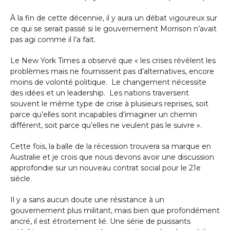
À la fin de cette décennie, il y aura un débat vigoureux sur
ce qui se serait passé si le gouvernement Morrison n’avait
pas agi comme il l’a fait.
Le New York Times a observé que « les crises révèlent les
problèmes mais ne fournissent pas d’alternatives, encore
moins de volonté politique. Le changement nécessite
des idées et un leadership. Les nations traversent
souvent le même type de crise à plusieurs reprises, soit
parce qu’elles sont incapables d’imaginer un chemin
différent, soit parce qu’elles ne veulent pas le suivre ».
Cette fois, la balle de la récession trouvera sa marque en
Australie et je crois que nous devons avoir une discussion
approfondie sur un nouveau contrat social pour le 21e
siècle.
Il y a sans aucun doute une résistance à un
gouvernement plus militant, mais bien que profondément
ancré, il est étroitement lié. Une série de puissants