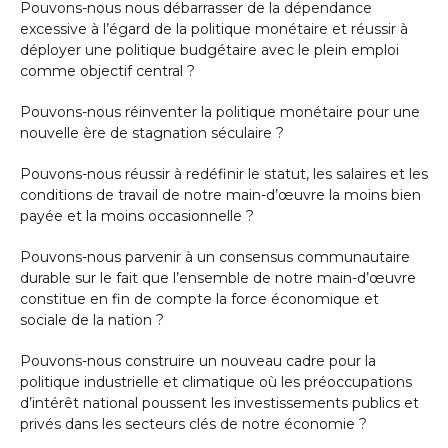
Pouvons-nous nous débarrasser de la dépendance
excessive à l’égard de la politique monétaire et réussir à
déployer une politique budgétaire avec le plein emploi
comme objectif central ?
Pouvons-nous réinventer la politique monétaire pour une
nouvelle ère de stagnation séculaire ?
Pouvons-nous réussir à redéfinir le statut, les salaires et les
conditions de travail de notre main-d’œuvre la moins bien
payée et la moins occasionnelle ?
Pouvons-nous parvenir à un consensus communautaire
durable sur le fait que l’ensemble de notre main-d’œuvre
constitue en fin de compte la force économique et
sociale de la nation ?
Pouvons-nous construire un nouveau cadre pour la
politique industrielle et climatique où les préoccupations
d’intérêt national poussent les investissements publics et
privés dans les secteurs clés de notre économie ?