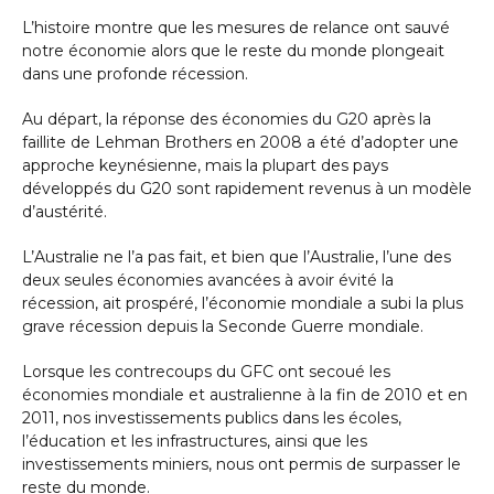
L’histoire montre que les mesures de relance ont sauvé
notre économie alors que le reste du monde plongeait
dans une profonde récession.
Au départ, la réponse des économies du G20 après la
faillite de Lehman Brothers en 2008 a été d’adopter une
approche keynésienne, mais la plupart des pays
développés du G20 sont rapidement revenus à un modèle
d’austérité.
L’Australie ne l’a pas fait, et bien que l’Australie, l’une des
deux seules économies avancées à avoir évité la
récession, ait prospéré, l’économie mondiale a subi la plus
grave récession depuis la Seconde Guerre mondiale.
Lorsque les contrecoups du GFC ont secoué les
économies mondiale et australienne à la fin de 2010 et en
2011, nos investissements publics dans les écoles,
l’éducation et les infrastructures, ainsi que les
investissements miniers, nous ont permis de surpasser le
reste du monde.