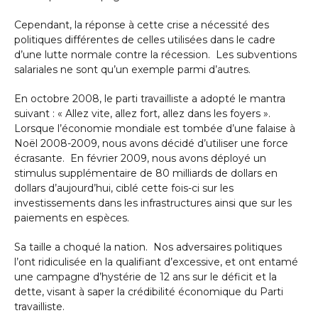
Cependant, la réponse à cette crise a nécessité des
politiques différentes de celles utilisées dans le cadre
d’une lutte normale contre la récession. Les subventions
salariales ne sont qu’un exemple parmi d’autres.
En octobre 2008, le parti travailliste a adopté le mantra
suivant : « Allez vite, allez fort, allez dans les foyers ».
Lorsque l’économie mondiale est tombée d’une falaise à
Noël 2008-2009, nous avons décidé d’utiliser une force
écrasante. En février 2009, nous avons déployé un
stimulus supplémentaire de 80 milliards de dollars en
dollars d’aujourd’hui, ciblé cette fois-ci sur les
investissements dans les infrastructures ainsi que sur les
paiements en espèces.
Sa taille a choqué la nation. Nos adversaires politiques
l’ont ridiculisée en la qualifiant d’excessive, et ont entamé
une campagne d’hystérie de 12 ans sur le déficit et la
dette, visant à saper la crédibilité économique du Parti
travailliste.