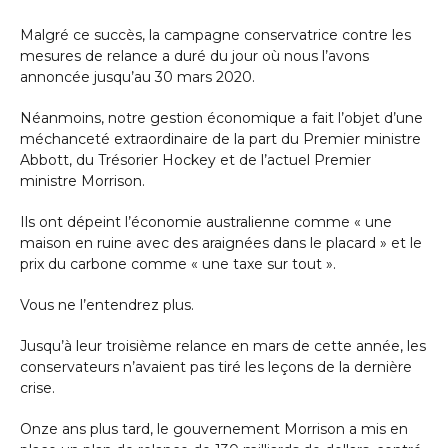
Malgré ce succès, la campagne conservatrice contre les
mesures de relance a duré du jour où nous l’avons
annoncée jusqu’au 30 mars 2020.
Néanmoins, notre gestion économique a fait l’objet d’une
méchanceté extraordinaire de la part du Premier ministre
Abbott, du Trésorier Hockey et de l’actuel Premier
ministre Morrison.
Ils ont dépeint l’économie australienne comme « une
maison en ruine avec des araignées dans le placard » et le
prix du carbone comme « une taxe sur tout ».
Vous ne l’entendrez plus.
Jusqu’à leur troisième relance en mars de cette année, les
conservateurs n’avaient pas tiré les leçons de la dernière
crise.
Onze ans plus tard, le gouvernement Morrison a mis en