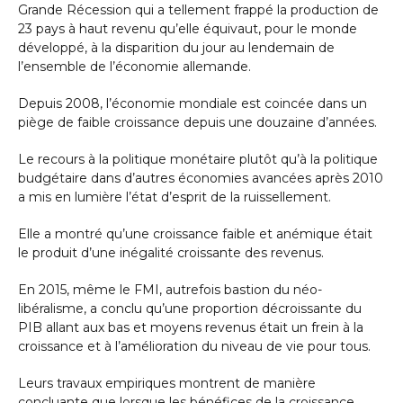
Grande Récession qui a tellement frappé la production de
23 pays à haut revenu qu’elle équivaut, pour le monde
développé, à la disparition du jour au lendemain de
l’ensemble de l’économie allemande.
Depuis 2008, l’économie mondiale est coincée dans un
piège de faible croissance depuis une douzaine d’années.
Le recours à la politique monétaire plutôt qu’à la politique
budgétaire dans d’autres économies avancées après 2010
a mis en lumière l’état d’esprit de la ruissellement.
Elle a montré qu’une croissance faible et anémique était
le produit d’une inégalité croissante des revenus.
En 2015, même le FMI, autrefois bastion du néo-
libéralisme, a conclu qu’une proportion décroissante du
PIB allant aux bas et moyens revenus était un frein à la
croissance et à l’amélioration du niveau de vie pour tous.
Leurs travaux empiriques montrent de manière
concluante que lorsque les bénéfices de la croissance