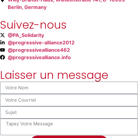
Berlin, Germany
Suivez-nous
@PA_Solidarity
@progressive-alliance2012
@progressivealliance462
@progressivealliance.info
Laisser un message