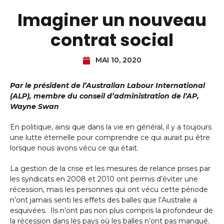
Imaginer un nouveau
contrat social
MAI 10, 2020
Par le président de l’Australian Labour International
(ALP), membre du conseil d’administration de l’AP,
Wayne Swan
En politique, ainsi que dans la vie en général, il y a toujours
une lutte éternelle pour comprendre ce qui aurait pu être
lorsque nous avons vécu ce qui était.
La gestion de la crise et les mesures de relance prises par
les syndicats en 2008 et 2010 ont permis d’éviter une
récession, mais les personnes qui ont vécu cette période
n’ont jamais senti les effets des balles que l’Australie a
esquivées. Ils n’ont pas non plus compris la profondeur de
la récession dans les pays où les balles n’ont pas manqué.