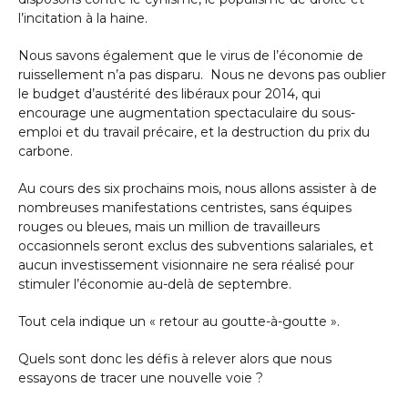
l’incitation à la haine.
Nous savons également que le virus de l’économie de
ruissellement n’a pas disparu. Nous ne devons pas oublier
le budget d’austérité des libéraux pour 2014, qui
encourage une augmentation spectaculaire du sous-
emploi et du travail précaire, et la destruction du prix du
carbone.
Au cours des six prochains mois, nous allons assister à de
nombreuses manifestations centristes, sans équipes
rouges ou bleues, mais un million de travailleurs
occasionnels seront exclus des subventions salariales, et
aucun investissement visionnaire ne sera réalisé pour
stimuler l’économie au-delà de septembre.
Tout cela indique un « retour au goutte-à-goutte ».
Quels sont donc les défis à relever alors que nous
essayons de tracer une nouvelle voie ?