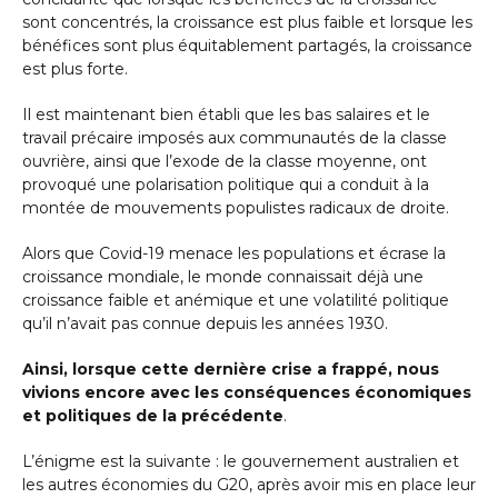
sont concentrés, la croissance est plus faible et lorsque les
bénéfices sont plus équitablement partagés, la croissance
est plus forte.
Il est maintenant bien établi que les bas salaires et le
travail précaire imposés aux communautés de la classe
ouvrière, ainsi que l’exode de la classe moyenne, ont
provoqué une polarisation politique qui a conduit à la
montée de mouvements populistes radicaux de droite.
Alors que Covid-19 menace les populations et écrase la
croissance mondiale, le monde connaissait déjà une
croissance faible et anémique et une volatilité politique
qu’il n’avait pas connue depuis les années 1930.
Ainsi, lorsque cette dernière crise a frappé, nous
vivions encore avec les conséquences économiques
et politiques de la précédente
.
L’énigme est la suivante : le gouvernement australien et
les autres économies du G20, après avoir mis en place leur