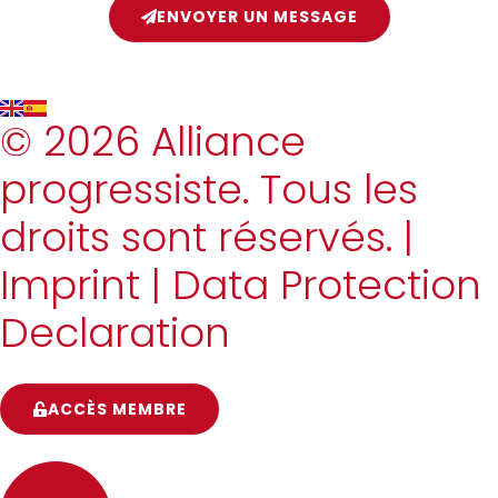
ENVOYER UN MESSAGE
© 2026 Alliance
progressiste. Tous les
droits sont réservés. |
Imprint
|
Data Protection
Declaration
ACCÈS MEMBRE