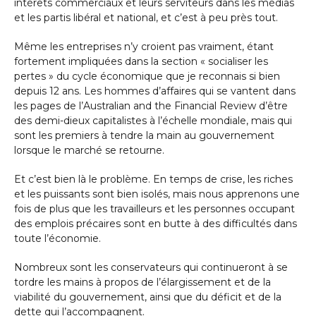
intérêts commerciaux et leurs serviteurs dans les médias
et les partis libéral et national, et c’est à peu près tout.
Même les entreprises n’y croient pas vraiment, étant
fortement impliquées dans la section « socialiser les
pertes » du cycle économique que je reconnais si bien
depuis 12 ans. Les hommes d’affaires qui se vantent dans
les pages de l’Australian and the Financial Review d’être
des demi-dieux capitalistes à l’échelle mondiale, mais qui
sont les premiers à tendre la main au gouvernement
lorsque le marché se retourne.
Et c’est bien là le problème. En temps de crise, les riches
et les puissants sont bien isolés, mais nous apprenons une
fois de plus que les travailleurs et les personnes occupant
des emplois précaires sont en butte à des difficultés dans
toute l’économie.
Nombreux sont les conservateurs qui continueront à se
tordre les mains à propos de l’élargissement et de la
viabilité du gouvernement, ainsi que du déficit et de la
dette qui l’accompagnent.