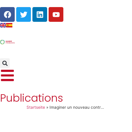
Publications
Startseite
»
Imaginer un nouveau contrat social