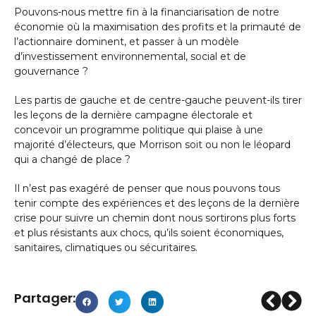
Pouvons-nous mettre fin à la financiarisation de notre
économie où la maximisation des profits et la primauté de
l’actionnaire dominent, et passer à un modèle
d’investissement environnemental, social et de
gouvernance ?
Les partis de gauche et de centre-gauche peuvent-ils tirer
les leçons de la dernière campagne électorale et
concevoir un programme politique qui plaise à une
majorité d’électeurs, que Morrison soit ou non le léopard
qui a changé de place ?
Il n’est pas exagéré de penser que nous pouvons tous
tenir compte des expériences et des leçons de la dernière
crise pour suivre un chemin dont nous sortirons plus forts
et plus résistants aux chocs, qu’ils soient économiques,
sanitaires, climatiques ou sécuritaires.
Partager: