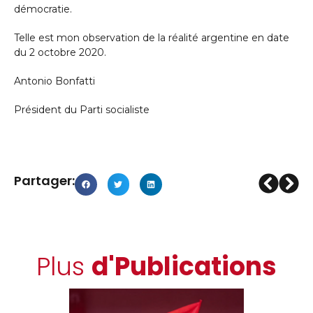
démocratie.
Telle est mon observation de la réalité argentine en date
du 2 octobre 2020.
Antonio Bonfatti
Président du Parti socialiste
Partager:
Plus
d'Publications