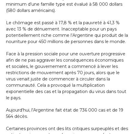
minimum d’une famille type est évalué à 58 000 dollars
(580 dollars américains).
Le chômage est passé à 17,8 % et la pauvreté à 41,3 %
avec 13 % de dénuement. Inacceptable pour un pays
potentiellement riche comme l’Argentine qui produit de la
nourriture pour 450 millions de personnes dans le monde.
Face à la pression sociale pour une ouverture progressive
afin de ne pas aggraver les conséquences économiques
et sociales, le gouvernement a commencé à lever les
restrictions de mouvement après 70 jours, alors que le
virus venait juste de commencer à circuler dans la
communauté. Cela a provoqué la multiplication
exponentielle des cas et la propagation du virus dans tout
le pays.
Aujourd’hui, l’Argentine fait état de 736 000 cas et de 19
564 décès.
Certaines provinces ont des lits critiques surpeuplés et des