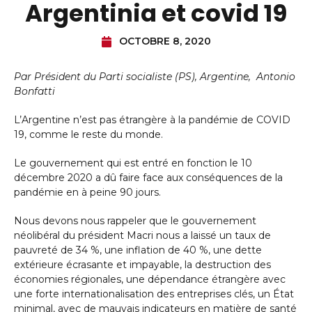
Argentinia et covid 19
OCTOBRE 8, 2020
Par Président du Parti socialiste (PS), Argentine, Antonio
Bonfatti
L’Argentine n’est pas étrangère à la pandémie de COVID
19, comme le reste du monde.
Le gouvernement qui est entré en fonction le 10
décembre 2020 a dû faire face aux conséquences de la
pandémie en à peine 90 jours.
Nous devons nous rappeler que le gouvernement
néolibéral du président Macri nous a laissé un taux de
pauvreté de 34 %, une inflation de 40 %, une dette
extérieure écrasante et impayable, la destruction des
économies régionales, une dépendance étrangère avec
une forte internationalisation des entreprises clés, un État
minimal, avec de mauvais indicateurs en matière de santé