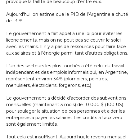
provoqué la faillite de beaucoup d’entre eux.
Aujourd’hui, on estime que le PIB de l’Argentine a chuté
de 13 %.
Le gouvernement a fait appel à une loi pour éviter les
licenciements, mais on ne peut pas se couvrir le soleil
avec les mains. Il n’y a pas de ressources pour faire face
aux salaires et à l’énergie parmi tant d’autres obligations.
L’un des secteurs les plus touchés a été celui du travail
indépendant et des emplois informels qui, en Argentine,
représentent environ 34% (plombiers, peintres,
menuisiers, électriciens, forgerons, etc.)
Le gouvernement a décidé d’accorder des subventions
mensuelles (maintenant 3 mois) de 10 000 $ (100 US)
pour soulager la situation de ces personnes et aider les
entreprises à payer les salaires. Les crédits à taux zéro
sont également limités.
Tout cela est insuffisant. Aujourd’hui, le revenu mensuel