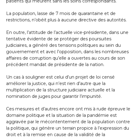
patients qui meurent sans les soins correspondants.
La population, lasse de 7 mois de quarantaine et de
restrictions, n’obéit plus à aucune directive des autorités.
En outre, l’attitude de l’actuelle vice-présidente, dans une
tentative évidente de se protéger des poursuites
judiciaires, a généré des tensions politiques au sein du
gouvernement et avec l’opposition, dans les nombreuses
affaires de corruption qu’elle a ouvertes au cours de son
précédent mandat de présidente de la nation.
Un cas à souligner est celui d’un projet de loi censé
améliorer la justice, qui n’est rien d’autre que la
multiplication de la structure judiciaire actuelle et la
nomination de juges pour garantir l’impunité.
Ces mesures et d’autres encore ont mis à rude épreuve le
domaine politique et la situation de la pandémie est
aggravée par le mécontentement de la population contre
la politique, qui génère un terrain propice à l’expression du
droit et à la remise en cause de la validité de la