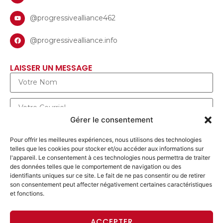
@progressivealliance462
@progressivealliance.info
LAISSER UN MESSAGE
Gérer le consentement
Pour offrir les meilleures expériences, nous utilisons des technologies
telles que les cookies pour stocker et/ou accéder aux informations sur
l'appareil. Le consentement à ces technologies nous permettra de traiter
des données telles que le comportement de navigation ou des
identifiants uniques sur ce site. Le fait de ne pas consentir ou de retirer
son consentement peut affecter négativement certaines caractéristiques
et fonctions.
ENVOYER UN MESSAGE
ACCEPTER