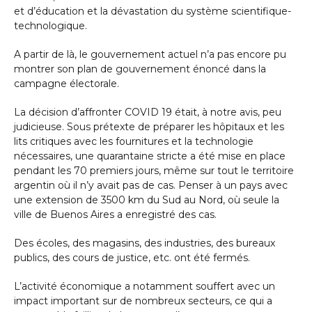
et d’éducation et la dévastation du système scientifique-
technologique.
A partir de là, le gouvernement actuel n’a pas encore pu
montrer son plan de gouvernement énoncé dans la
campagne électorale.
La décision d’affronter COVID 19 était, à notre avis, peu
judicieuse. Sous prétexte de préparer les hôpitaux et les
lits critiques avec les fournitures et la technologie
nécessaires, une quarantaine stricte a été mise en place
pendant les 70 premiers jours, même sur tout le territoire
argentin où il n’y avait pas de cas. Penser à un pays avec
une extension de 3500 km du Sud au Nord, où seule la
ville de Buenos Aires a enregistré des cas.
Des écoles, des magasins, des industries, des bureaux
publics, des cours de justice, etc. ont été fermés.
L’activité économique a notamment souffert avec un
impact important sur de nombreux secteurs, ce qui a