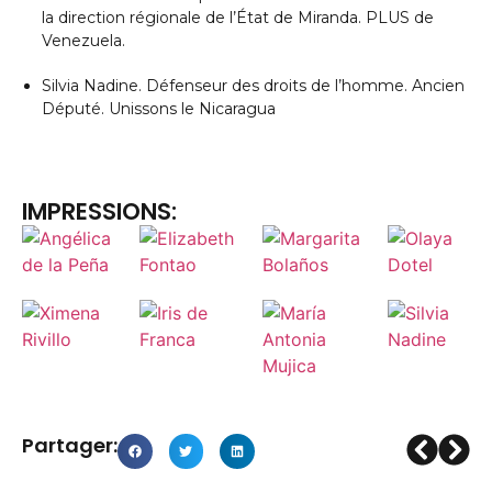
la direction régionale de l’État de Miranda. PLUS de
Venezuela.
Silvia Nadine. Défenseur des droits de l’homme. Ancien
Député. Unissons le Nicaragua
IMPRESSIONS:
Partager: