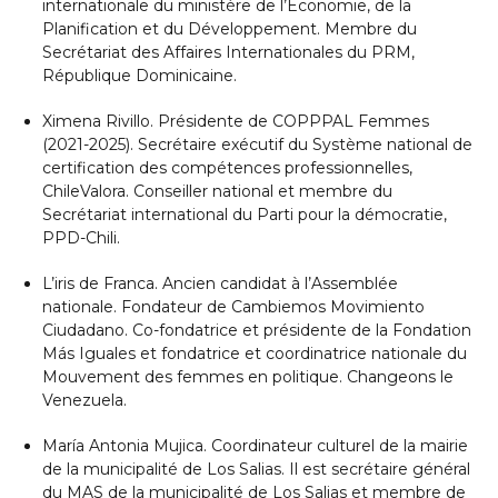
internationale du ministère de l’Économie, de la
Planification et du Développement. Membre du
Secrétariat des Affaires Internationales du PRM,
République Dominicaine.
Ximena Rivillo. Présidente de COPPPAL Femmes
(2021-2025). Secrétaire exécutif du Système national de
certification des compétences professionnelles,
ChileValora. Conseiller national et membre du
Secrétariat international du Parti pour la démocratie,
PPD-Chili.
L’iris de Franca. Ancien candidat à l’Assemblée
nationale. Fondateur de Cambiemos Movimiento
Ciudadano. Co-fondatrice et présidente de la Fondation
Más Iguales et fondatrice et coordinatrice nationale du
Mouvement des femmes en politique. Changeons le
Venezuela.
María Antonia Mujica. Coordinateur culturel de la mairie
de la municipalité de Los Salias. Il est secrétaire général
du MAS de la municipalité de Los Salias et membre de