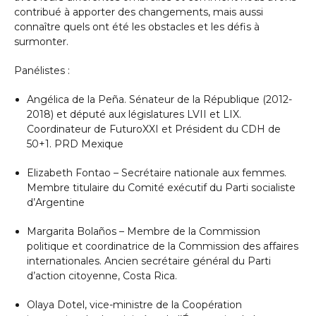
contribué à apporter des changements, mais aussi
connaître quels ont été les obstacles et les défis à
surmonter.
Panélistes :
Angélica de la Peña. Sénateur de la République (2012-
2018) et député aux législatures LVII et LIX.
Coordinateur de FuturoXXI et Président du CDH de
50+1. PRD Mexique
Elizabeth Fontao – Secrétaire nationale aux femmes.
Membre titulaire du Comité exécutif du Parti socialiste
d’Argentine
Margarita Bolaños – Membre de la Commission
politique et coordinatrice de la Commission des affaires
internationales. Ancien secrétaire général du Parti
d’action citoyenne, Costa Rica.
Olaya Dotel, vice-ministre de la Coopération