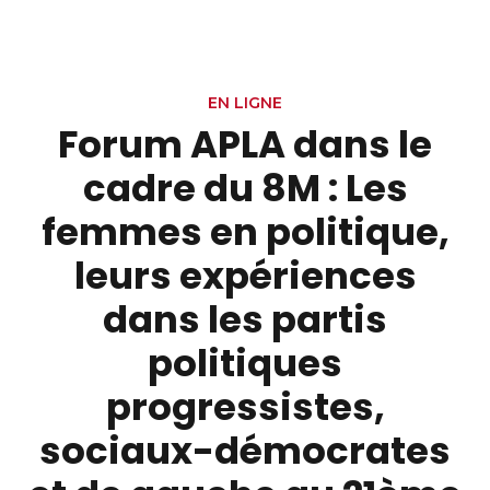
EN LIGNE
Forum APLA dans le
cadre du 8M : Les
femmes en politique,
leurs expériences
dans les partis
politiques
progressistes,
sociaux-démocrates