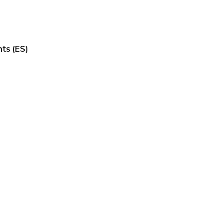
nts (ES)