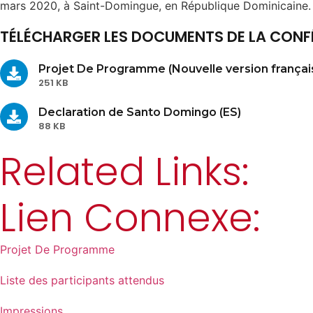
mars 2020, à Saint-Domingue, en République Dominicaine.
TÉLÉCHARGER LES DOCUMENTS DE LA CONF
Projet De Programme (Nouvelle version français
251 KB
Declaration de Santo Domingo (ES)
88 KB
Related Links:
Lien Connexe:
Projet De Programme
Liste des participants attendus
Impressions