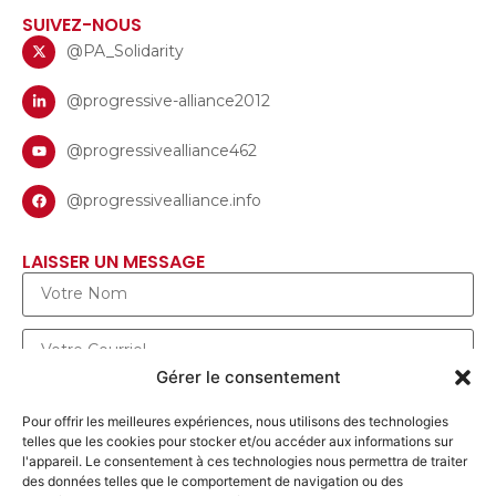
SUIVEZ-NOUS
@PA_Solidarity
@progressive-alliance2012
@progressivealliance462
@progressivealliance.info
LAISSER UN MESSAGE
Gérer le consentement
Pour offrir les meilleures expériences, nous utilisons des technologies
telles que les cookies pour stocker et/ou accéder aux informations sur
l'appareil. Le consentement à ces technologies nous permettra de traiter
des données telles que le comportement de navigation ou des