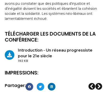
avons pu constater que des politiques d’injustice et
d’inégalité divisent les sociétés et ébranlent la cohésion
sociale et la solidarité. Les systèmes néo-libéraux ont
lamentablement échoué.
TÉLÉCHARGER LES DOCUMENTS DE LA
CONFÉRENCE:
Introduction - Un réseau progressiste
pour le 21e siècle
192 KB
IMPRESSIONS:
Partager: