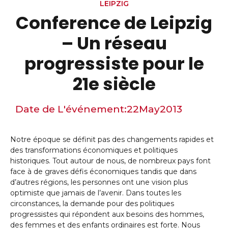
LEIPZIG
Conference de Leipzig
– Un réseau
progressiste pour le
21e siècle
Date de L'événement:
22
May
2013
Notre époque se définit pas des changements rapides et
des transformations économiques et politiques
historiques. Tout autour de nous, de nombreux pays font
face à de graves défis économiques tandis que dans
d’autres régions, les personnes ont une vision plus
optimiste que jamais de l’avenir. Dans toutes les
circonstances, la demande pour des politiques
progressistes qui répondent aux besoins des hommes,
des femmes et des enfants ordinaires est forte. Nous