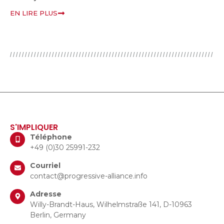
EN LIRE PLUS
S'IMPLIQUER
Téléphone
+49 (0)30 25991-232
Courriel
contact@progressive-alliance.info
Adresse
Willy-Brandt-Haus, Wilhelmstraße 141, D-10963
Berlin, Germany