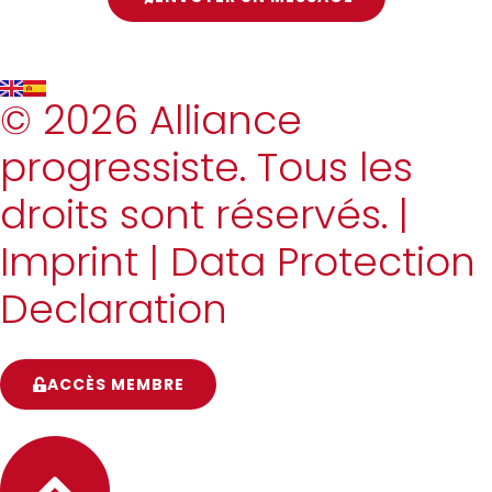
© 2026 Alliance
progressiste. Tous les
droits sont réservés. |
Imprint
|
Data Protection
Declaration
ACCÈS MEMBRE