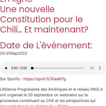
Une nouvelle
Constitution pour le
Chili… Et maintenant?
Date de L'événement:
20-20
Sep
2022
Sur Spotify :
https://spoti.fi/3faaM7g
L’Alliance Progressiste des Amériques et le réseau PAOLA
ont organisé le 20 septembre un webinaire sur le
processus constituant au Chili et les perspectives qui