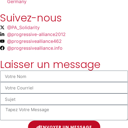
Germany
Suivez-nous
@PA_Solidarity
@progressive-alliance2012
@progressivealliance462
@progressivealliance.info
Laisser un message
ENVOYER UN MESSAGE