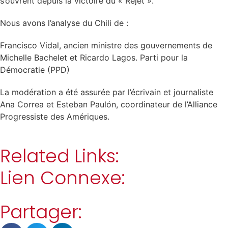
s’ouvrent depuis la victoire du « Rejet ».
Nous avons l’analyse du Chili de :
Francisco Vidal, ancien ministre des gouvernements de
Michelle Bachelet et Ricardo Lagos. Parti pour la
Démocratie (PPD)
La modération a été assurée par l’écrivain et journaliste
Ana Correa et Esteban Paulón, coordinateur de l’Alliance
Progressiste des Amériques.
Related Links:
Lien Connexe:
Partager: