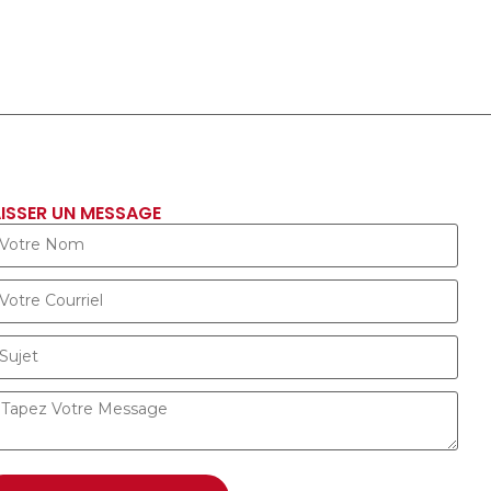
ISSER UN MESSAGE