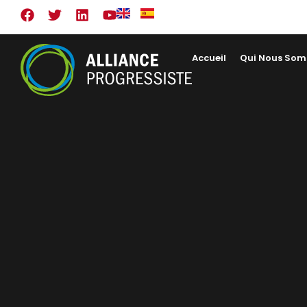
Accueil
Qui Nous So