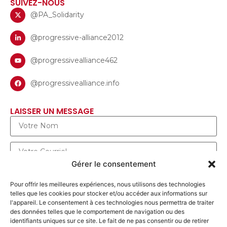
SUIVEZ-NOUS
@PA_Solidarity
@progressive-alliance2012
@progressivealliance462
@progressivealliance.info
LAISSER UN MESSAGE
Gérer le consentement
Pour offrir les meilleures expériences, nous utilisons des technologies
telles que les cookies pour stocker et/ou accéder aux informations sur
l'appareil. Le consentement à ces technologies nous permettra de traiter
des données telles que le comportement de navigation ou des
identifiants uniques sur ce site. Le fait de ne pas consentir ou de retirer