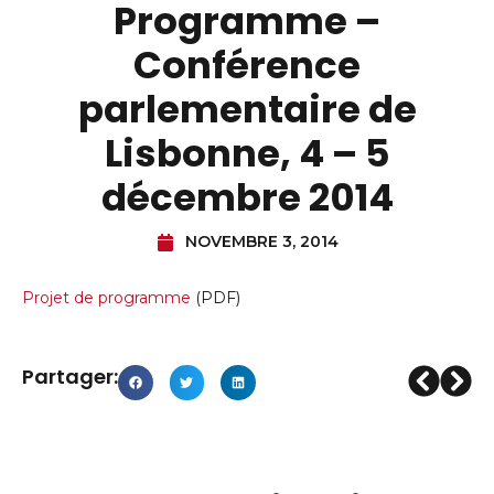
Programme –
Conférence
parlementaire de
Lisbonne, 4 – 5
décembre 2014
NOVEMBRE 3, 2014
Projet de programme
(PDF)
Partager: