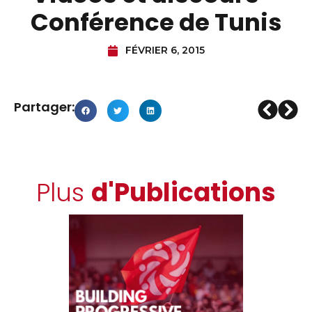
Conférence de Tunis
FÉVRIER 6, 2015
Partager:
Plus
d'Publications