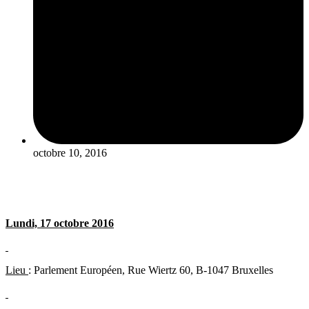
octobre 10, 2016
Lundi, 17 octobre 2016
Lieu
: Parlement Européen, Rue Wiertz 60, B-1047 Bruxelles