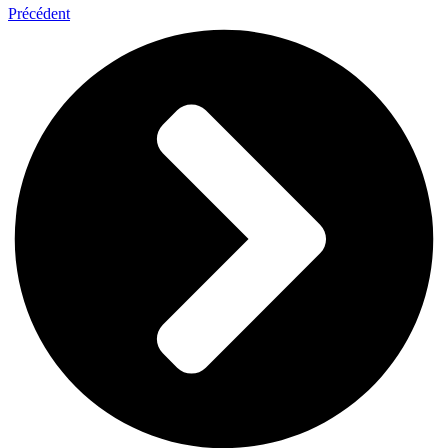
Précédent