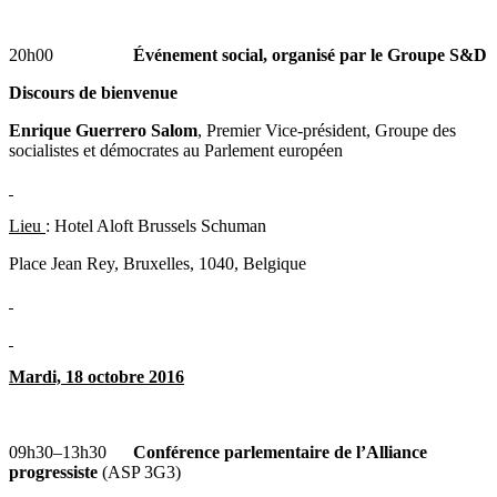
20h00
Événement social, organisé par le Groupe S&D
Discours de bienvenue
Enrique Guerrero Salom
, Premier Vice-président, Groupe des
socialistes et démocrates au Parlement européen
Lieu
: Hotel Aloft Brussels Schuman
Place Jean Rey, Bruxelles, 1040, Belgique
Mardi, 18 octobre 2016
09h30–13h30
Conférence parlementaire de l’Alliance
progressiste
(ASP 3G3)