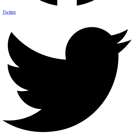
Twitter