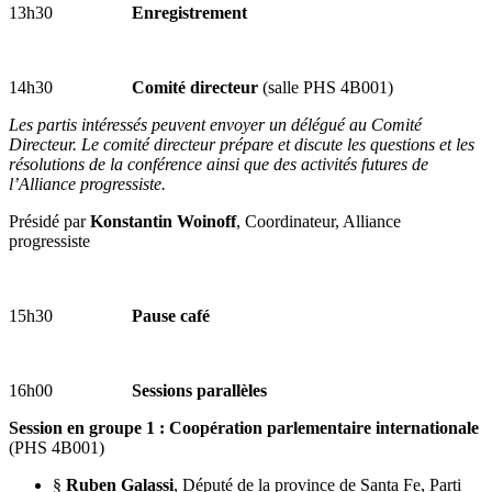
13h30
Enregistrement
14h30
Comité directeur
(salle
PHS 4B001)
Les partis intéressés peuvent envoyer un délégué au Comité
Directeur. Le comité directeur prépare et discute les questions et les
résolutions de la conférence ainsi que des activités futures de
l’Alliance progressiste.
Présidé par
Konstantin Woinoff
, Coordinateur, Alliance
progressiste
15h30
Pause café
16h00
Sessions parallèles
Session en groupe 1 : Coopération parlementaire internationale
(PHS 4B001)
§
Ruben Galassi
, Député de la province de Santa Fe, Parti