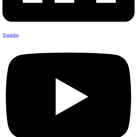
Youtube