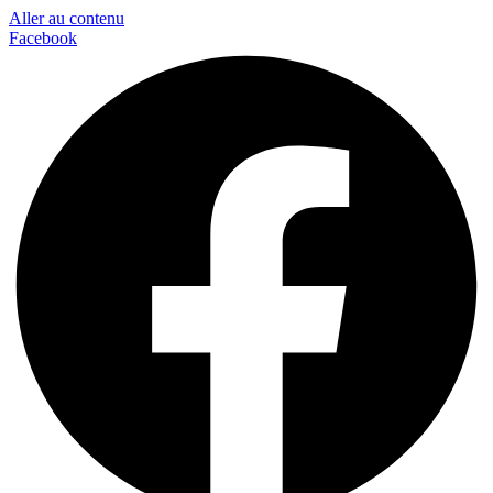
Aller au contenu
Facebook