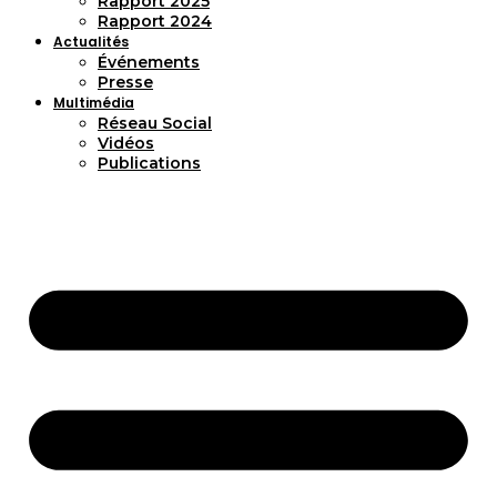
Rapport 2025
Rapport 2024
Actualités
Événements
Presse
Multimédia
Réseau Social
Vidéos
Publications