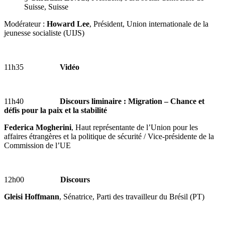
Suisse, Suisse
Modérateur :
Howard Lee
, Président, Union internationale de la
jeunesse socialiste (UIJS)
11h35
Vidéo
11h40
Discours liminaire : Migration – Chance et
défis pour la paix et la stabilité
Federica Mogherini
, Haut représentante de l’Union pour les
affaires étrangères et la politique de sécurité / Vice-présidente de la
Commission de l’UE
12h00
Discours
Gleisi Hoffmann
, Sénatrice, Parti des travailleur du Brésil (PT)