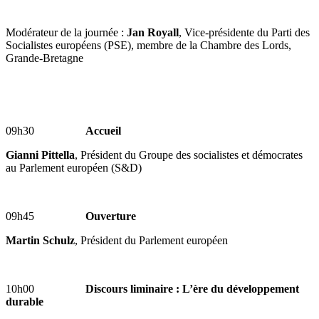
Modérateur de la journée :
Jan Royall
, Vice-présidente du Parti des
Socialistes européens (PSE), membre de la Chambre des Lords,
Grande-Bretagne
09h30
Accueil
Gianni Pittella
, Président du Groupe des socialistes et démocrates
au Parlement européen (S&D)
09h45
Ouverture
Martin Schulz
,
Président du Parlement européen
10h00
Discours liminaire : L’ère du développement
durable