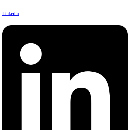
Linkedin