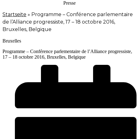
Presse
Startseite
»
Programme – Conférence parlementaire
de l’Alliance progressiste, 17 – 18 octobre 2016,
Bruxelles, Belgique
Bruxelles
Programme – Conférence parlementaire de l’Alliance progressiste,
17 – 18 octobre 2016, Bruxelles, Belgique