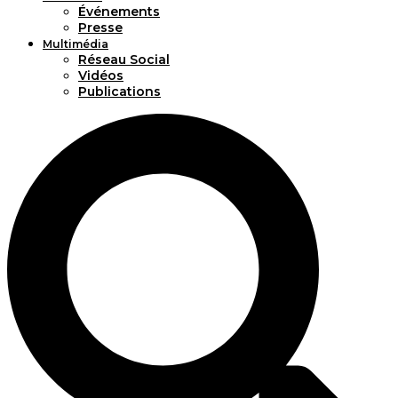
Événements
Presse
Multimédia
Réseau Social
Vidéos
Publications