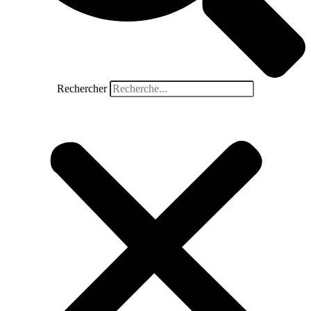
Rechercher