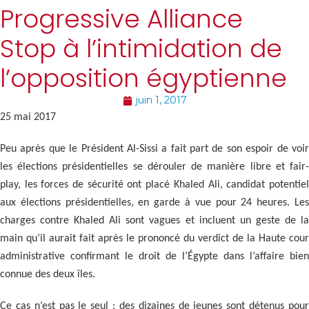
Progressive Alliance
Stop à l’intimidation de
l’opposition égyptienne
juin 1, 2017
25 mai 2017
Peu après que le Président Al-Sissi a fait part de son espoir de voir
les élections présidentielles se dérouler de manière libre et fair-
play, les forces de sécurité ont placé Khaled Ali, candidat potentiel
aux élections présidentielles, en garde à vue pour 24 heures. Les
charges contre Khaled Ali sont vagues et incluent un geste de la
main qu’il aurait fait après le prononcé du verdict de la Haute cour
administrative confirmant le droit de l’Égypte dans l’affaire bien
connue des deux îles.
Ce cas n’est pas le seul : des dizaines de jeunes sont détenus pour