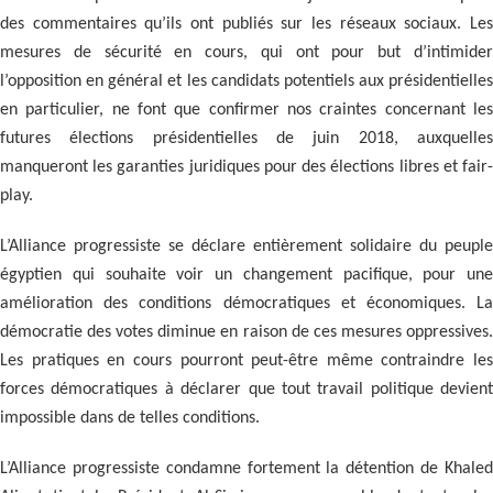
des commentaires qu’ils ont publiés sur les réseaux sociaux. Les
mesures de sécurité en cours, qui ont pour but d’intimider
l’opposition en général et les candidats potentiels aux présidentielles
en particulier, ne font que confirmer nos craintes concernant les
futures élections présidentielles de juin 2018, auxquelles
manqueront les garanties juridiques pour des élections libres et fair-
play.
L’Alliance progressiste se déclare entièrement solidaire du peuple
égyptien qui souhaite voir un changement pacifique, pour une
amélioration des conditions démocratiques et économiques. La
démocratie des votes diminue en raison de ces mesures oppressives.
Les pratiques en cours pourront peut-être même contraindre les
forces démocratiques à déclarer que tout travail politique devient
impossible dans de telles conditions.
L’Alliance progressiste condamne fortement la détention de Khaled