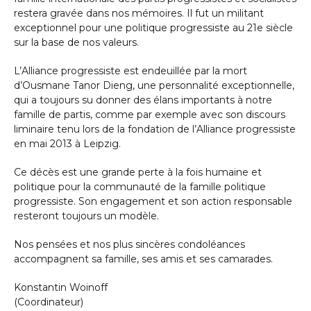
restera gravée dans nos mémoires. Il fut un militant
exceptionnel pour une politique progressiste au 21e siècle
sur la base de nos valeurs.
L’Alliance progressiste est endeuillée par la mort
d’Ousmane Tanor Dieng, une personnalité exceptionnelle,
qui a toujours su donner des élans importants à notre
famille de partis, comme par exemple avec son discours
liminaire tenu lors de la fondation de l’Alliance progressiste
en mai 2013 à Leipzig.
Ce décès est une grande perte à la fois humaine et
politique pour la communauté de la famille politique
progressiste. Son engagement et son action responsable
resteront toujours un modèle.
Nos pensées et nos plus sincères condoléances
accompagnent sa famille, ses amis et ses camarades.
Konstantin Woinoff
(Coordinateur)