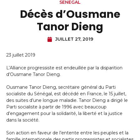
SENEGAL
Décès d’Ousmane
Tanor Dieng
JUILLET 27, 2019
23 juillet 2019
L’Alliance progressiste est endeuillée par la disparition
d’Ousmane Tanor Dieng.
Ousmane Tanor Dieng, secrétaire général du Parti
socialiste du Sénégal, est décédé en France, le 15 juillet,
des suites d’une longue maladie. Tanor Dieng a dirigé le
Parti socialiste à partir de 1996 avec beaucoup
d’engagement pour la solidarité, la liberté et la justice
dans la société.
Son action en faveur de l’entente entre les peuples et la
famille internationale des partis progressistes et socialistes