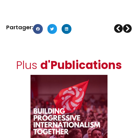
Partager:
Plus
d'Publications