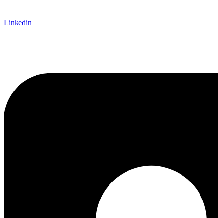
Linkedin