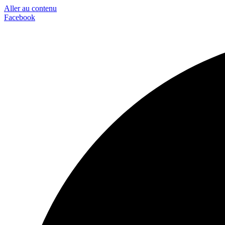
Aller au contenu
Facebook