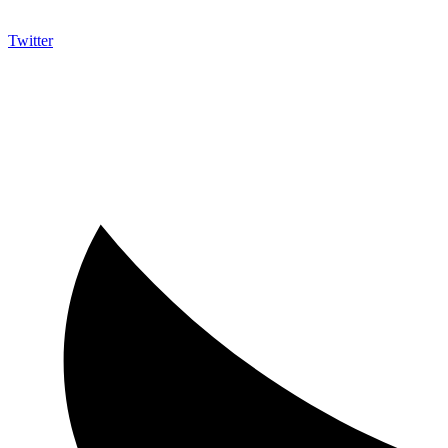
Twitter