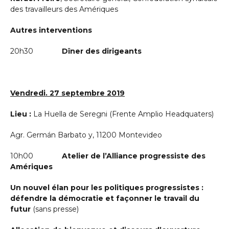
des travailleurs des Amériques
Autres
interventions
20h30
Dîner des dirigeants
Vendredi. 27 septembre 2019
Lieu :
La Huella de Seregni (Frente Amplio Headquaters)
Agr. Germán Barbato y, 11200 Montevideo
10h00
Atelier de l’Alliance progressiste des
Amériques
Un nouvel élan pour les politiques progressistes :
défendre la démocratie et façonner le travail du
futur
(sans presse)