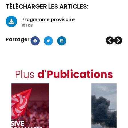
TÉLÉCHARGER LES ARTICLES:
Programme provisoire
191 KB
Partager:
Plus
d'Publications