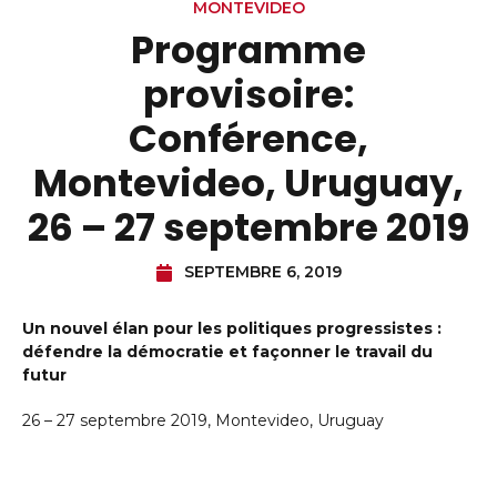
MONTEVIDEO
Programme
provisoire:
Conférence,
Montevideo, Uruguay,
26 – 27 septembre 2019
SEPTEMBRE 6, 2019
Un nouvel élan pour les politiques progressistes :
défendre la démocratie et façonner le travail du
futur
26 – 27 septembre 2019, Montevideo, Uruguay