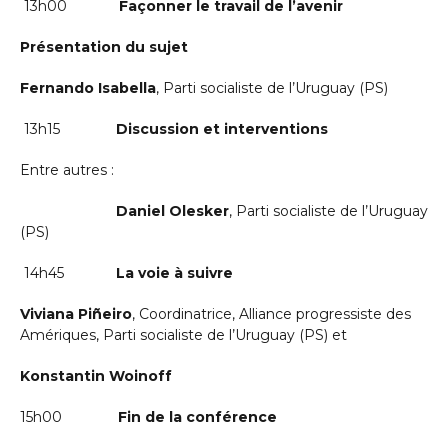
13h00
Façonner le travail de l’avenir
Présentation du sujet
Fernando Isabella
, Parti socialiste de l’Uruguay (PS)
13h15
Discussion et interventions
Entre autres :
Daniel Olesker
, Parti socialiste de l’Uruguay
(PS)
14h45
La voie à suivre
Viviana Piñeiro
, Coordinatrice, Alliance progressiste des
Amériques, Parti socialiste de l’Uruguay (PS) et
Konstantin Woinoff
15h00
Fin de la conférence