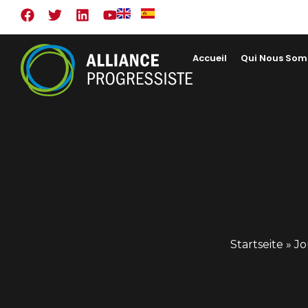
Accueil
Qui Nous So
Startseite
»
Jo