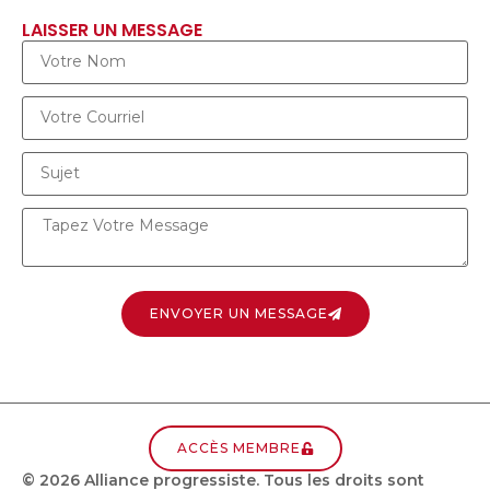
LAISSER UN MESSAGE
ENVOYER UN MESSAGE
ACCÈS MEMBRE
© 2026 Alliance progressiste. Tous les droits sont