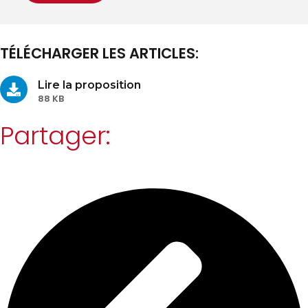
TÉLÉCHARGER LES ARTICLES:
Lire la proposition
88 KB
Partager: