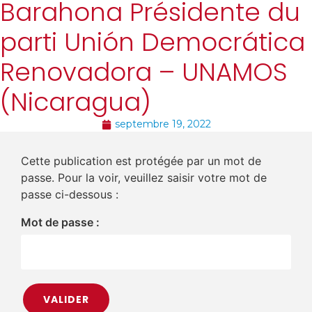
Barahona Présidente du
parti Unión Democrática
Renovadora – UNAMOS
(Nicaragua)
septembre 19, 2022
Cette publication est protégée par un mot de
passe. Pour la voir, veuillez saisir votre mot de
passe ci-dessous :
Mot de passe :