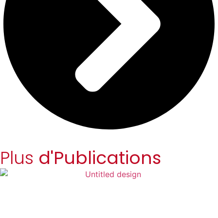
Plus
d'Publications