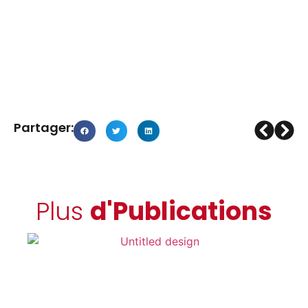
Partager:
Plus
d'Publications