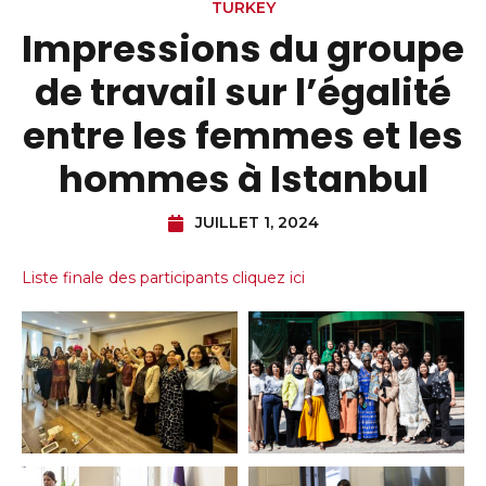
TURKEY
Impressions du groupe
de travail sur l’égalité
entre les femmes et les
hommes à Istanbul
JUILLET 1, 2024
Liste finale des participants cliquez ici