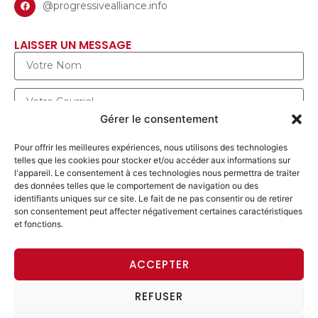
@progressivealliance.info
LAISSER UN MESSAGE
Gérer le consentement
Pour offrir les meilleures expériences, nous utilisons des technologies
telles que les cookies pour stocker et/ou accéder aux informations sur
l'appareil. Le consentement à ces technologies nous permettra de traiter
des données telles que le comportement de navigation ou des
identifiants uniques sur ce site. Le fait de ne pas consentir ou de retirer
son consentement peut affecter négativement certaines caractéristiques
et fonctions.
ENVOYER UN MESSAGE
ACCEPTER
REFUSER
ACCÈS MEMBRE